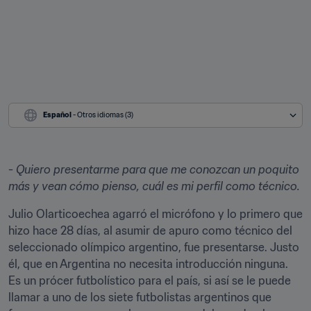
Español
 - Otros idiomas (3)
- Quiero presentarme para que me conozcan un poquito 
más y vean cómo pienso, cuál es mi perfil como técnico.
Julio Olarticoechea agarró el micrófono y lo primero que 
hizo hace 28 días, al asumir de apuro como técnico del 
seleccionado olímpico argentino, fue presentarse. Justo 
él, que en Argentina no necesita introducción ninguna. 
Es un prócer futbolístico para el país, si así se le puede 
llamar a uno de los siete futbolistas argentinos que 