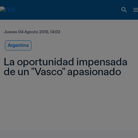
Jueves 04 Agosto 2016, 14:02
Argentina
La oportunidad impensada 
de un "Vasco" apasionado