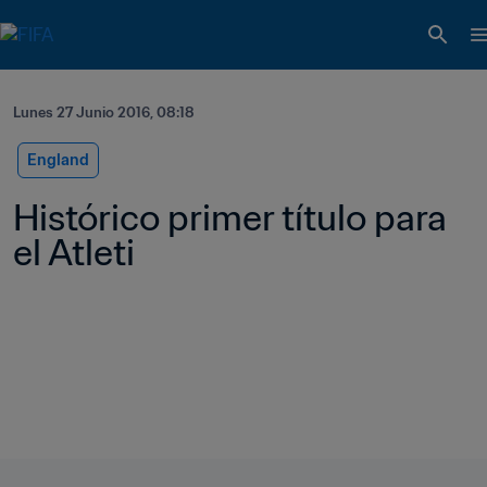
Lunes 27 Junio 2016, 08:18
England
Histórico primer título para 
el Atleti  