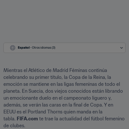
Español
 - Otros idiomas (3)
Mientras el Atlético de Madrid Féminas continúa 
celebrando su primer título, la Copa de la Reina, la 
emoción se mantiene en las ligas femeninas de todo el 
planeta. En Suecia, dos viejos conocidos están librando 
un emocionante duelo en el campeonato liguero y, 
además, se verán las caras en la final de Copa. Y en 
EEUU es el Portland Thorns quien manda en la 
tabla. 
FIFA.com
 te trae la actualidad del fútbol femenino 
de clubes.