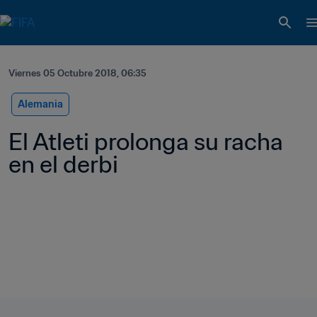
Viernes 05 Octubre 2018, 06:35
Alemania
El Atleti prolonga su racha 
en el derbi  