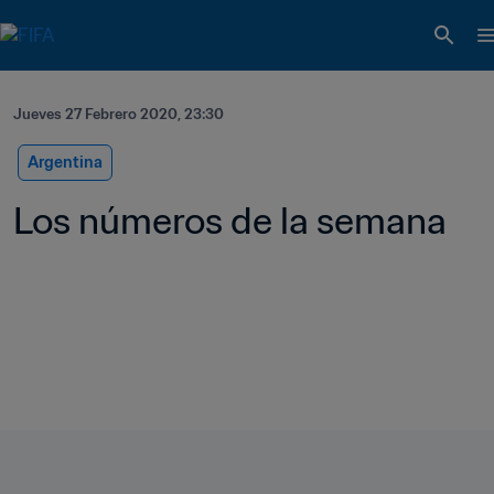
Jueves 27 Febrero 2020, 23:30
Argentina
Los números de la semana