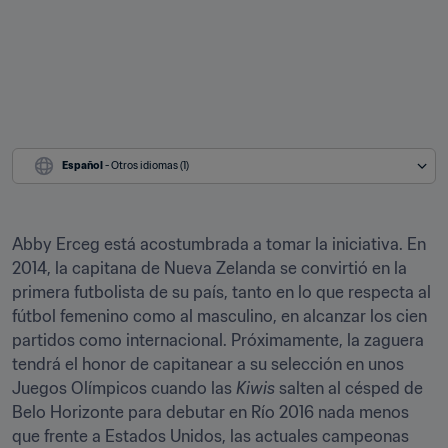
Español
 - Otros idiomas (1)
Abby Erceg está acostumbrada a tomar la iniciativa. En 
2014, la capitana de Nueva Zelanda se convirtió en la 
primera futbolista de su país, tanto en lo que respecta al 
fútbol femenino como al masculino, en alcanzar los cien 
partidos como internacional. Próximamente, la zaguera 
tendrá el honor de capitanear a su selección en unos 
Juegos Olímpicos cuando las 
Kiwis
 salten al césped de 
Belo Horizonte para debutar en Río 2016 nada menos 
que frente a Estados Unidos, las actuales campeonas 