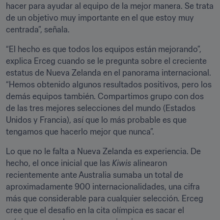
hacer para ayudar al equipo de la mejor manera. Se trata 
de un objetivo muy importante en el que estoy muy 
centrada”, señala.
“El hecho es que todos los equipos están mejorando”, 
explica Erceg cuando se le pregunta sobre el creciente 
estatus de Nueva Zelanda en el panorama internacional. 
“Hemos obtenido algunos resultados positivos, pero los 
demás equipos también. Compartimos grupo con dos 
de las tres mejores selecciones del mundo (Estados 
Unidos y Francia), así que lo más probable es que 
tengamos que hacerlo mejor que nunca”.
Lo que no le falta a Nueva Zelanda es experiencia. De 
hecho, el once inicial que las 
Kiwis
 alinearon 
recientemente ante Australia sumaba un total de 
aproximadamente 900 internacionalidades, una cifra 
más que considerable para cualquier selección. Erceg 
cree que el desafío en la cita olímpica es sacar el 