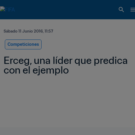
Sábado 11 Junio 2016, 11:57
Competiciones
Erceg, una líder que predica 
con el ejemplo  