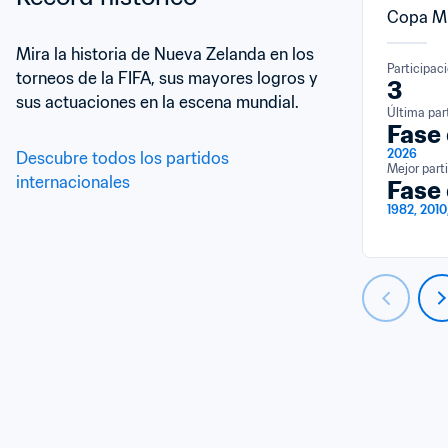
Copa Mu
Mira la historia de Nueva Zelanda en los 
Participac
torneos de la FIFA, sus mayores logros y 
3
sus actuaciones en la escena mundial.
Última par
Fase
2026
Descubre todos los partidos 
Mejor part
internacionales
Fase
1982, 2010