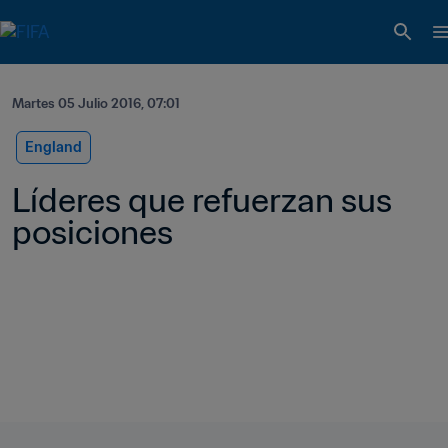
Martes 05 Julio 2016, 07:01
England
Líderes que refuerzan sus 
posiciones   