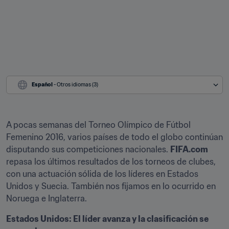
Español
 - Otros idiomas (3)
A pocas semanas del Torneo Olímpico de Fútbol 
Femenino 2016, varios países de todo el globo continúan 
disputando sus competiciones nacionales. 
FIFA.com 
repasa los últimos resultados de los torneos de clubes, 
con una actuación sólida de los líderes en Estados 
Unidos y Suecia. También nos fijamos en lo ocurrido en 
Noruega e Inglaterra.
Estados Unidos: El líder avanza y la clasificación se 