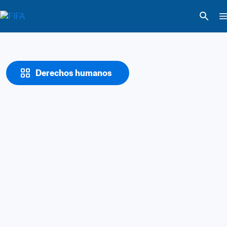
Derechos humanos