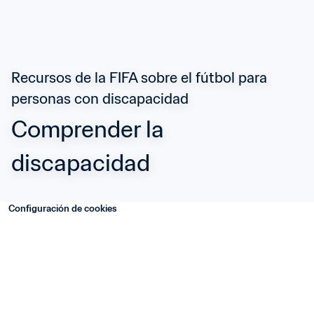
Recursos de la FIFA sobre el fútbol para 
personas con discapacidad
Comprender la 
discapacidad
Configuración de cookies