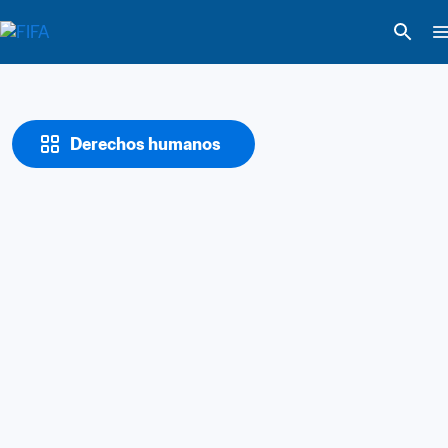
Derechos humanos