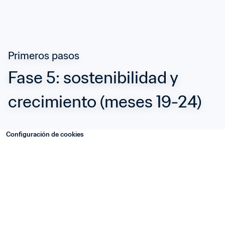
Primeros pasos
Fase 5: sostenibilidad y 
crecimiento (meses 19-24)
Configuración de cookies