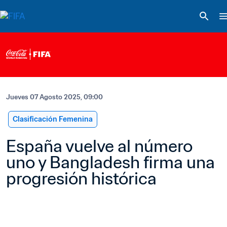
Jueves 07 Agosto 2025, 09:00
Clasificación Femenina
España vuelve al número 
uno y Bangladesh firma una 
progresión histórica