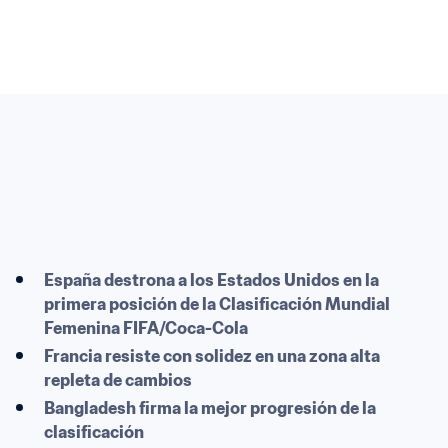
España destrona a los Estados Unidos en la 
primera posición de la Clasificación Mundial 
Femenina FIFA/Coca-Cola
Francia resiste con solidez en una zona alta 
repleta de cambios
Bangladesh firma la mejor progresión de la 
clasificación