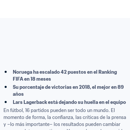
Noruega ha escalado 42 puestos en el Ranking 
FIFA en 18 meses
Su porcentaje de victorias en 2018, el mejor en 89 
años
Lars Lagerback está dejando su huella en el equipo
En fútbol, 16 partidos pueden ser todo un mundo. El 
momento de forma, la confianza, las críticas de la prensa 
y –lo más importante– los resultados pueden cambiar 