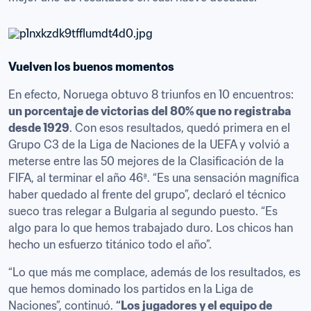
Vuelven los buenos momentos
En efecto, Noruega obtuvo 8 triunfos en 10 encuentros: 
un porcentaje de victorias del 80% que no registraba 
desde 1929
. Con esos resultados, quedó primera en el 
Grupo C3 de la Liga de Naciones de la UEFA y volvió a 
meterse entre las 50 mejores de la Clasificación de la 
FIFA, al terminar el año 46ª. “Es una sensación magnífica 
haber quedado al frente del grupo”, declaró el técnico 
sueco tras relegar a Bulgaria al segundo puesto. “Es 
algo para lo que hemos trabajado duro. Los chicos han 
hecho un esfuerzo titánico todo el año”.
“Lo que más me complace, además de los resultados, es 
que hemos dominado los partidos en la Liga de 
Naciones”, continuó. 
“Los jugadores y el equipo de 