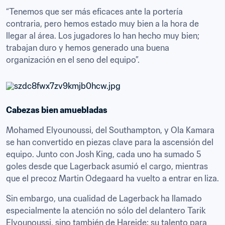
“Tenemos que ser más eficaces ante la portería 
contraria, pero hemos estado muy bien a la hora de 
llegar al área. Los jugadores lo han hecho muy bien; 
trabajan duro y hemos generado una buena 
organización en el seno del equipo”.
Cabezas bien amuebladas
Mohamed Elyounoussi, del Southampton, y Ola Kamara 
se han convertido en piezas clave para la ascensión del 
equipo. Junto con Josh King, cada uno ha sumado 5 
goles desde que Lagerback asumió el cargo, mientras 
que el precoz Martin Odegaard ha vuelto a entrar en liza.
Sin embargo, una cualidad de Lagerback ha llamado 
especialmente la atención no sólo del delantero Tarik 
Elyounoussi, sino también de Hareide: su talento para 