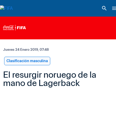
Jueves 24 Enero 2019, 07:48
Clasificación masculina
El resurgir noruego de la 
mano de Lagerback