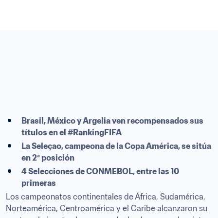
Brasil, México y Argelia ven recompensados sus 
títulos en el #RankingFIFA
La Seleçao, campeona de la Copa América, se sitúa 
en 2ª posición
4 Selecciones de CONMEBOL, entre las 10 
primeras
Los campeonatos continentales de África, Sudamérica, 
Norteamérica, Centroamérica y el Caribe alcanzaron su 