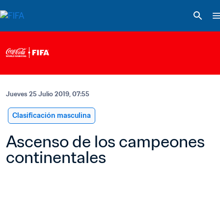
Jueves 25 Julio 2019, 07:55
Clasificación masculina
Ascenso de los campeones 
continentales 