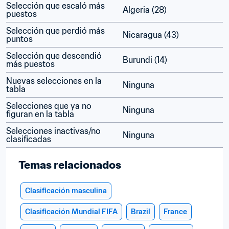
Selección que escaló más 
Algeria (28)
puestos
Selección que perdió más 
Nicaragua (43)
puntos
Selección que descendió 
Burundi (14)
más puestos
Nuevas selecciones en la 
Ninguna
tabla
Selecciones que ya no 
Ninguna
figuran en la tabla
Selecciones inactivas/no 
Ninguna
clasificadas
Temas relacionados
Clasificación masculina
Clasificación Mundial FIFA
Brazil
France