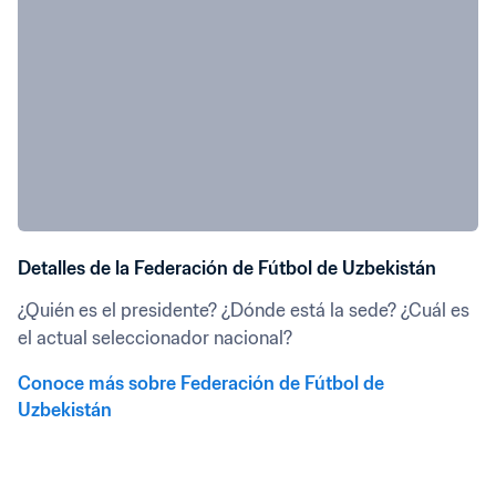
Detalles de la Federación de Fútbol de Uzbekistán
¿Quién es el presidente? ¿Dónde está la sede? ¿Cuál es 
el actual seleccionador nacional?
Conoce más sobre Federación de Fútbol de 
Uzbekistán