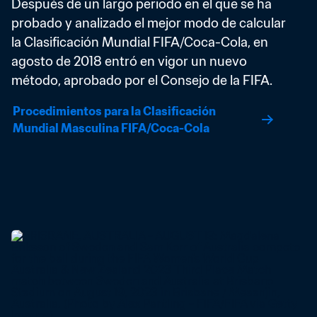
Después de un largo periodo en el que se ha 
probado y analizado el mejor modo de calcular 
la Clasificación Mundial FIFA/Coca-Cola, en 
agosto de 2018 entró en vigor un nuevo 
método, aprobado por el Consejo de la FIFA.
Procedimientos para la Clasificación 
Mundial Masculina FIFA/Coca-Cola