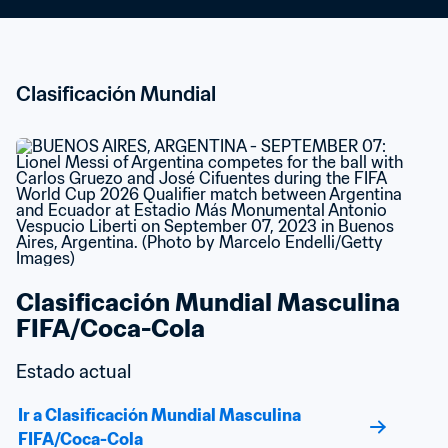
Clasificación Mundial
Clasificación Mundial Masculina 
FIFA/Coca-Cola
Estado actual
Ir a Clasificación Mundial Masculina 
FIFA/Coca-Cola