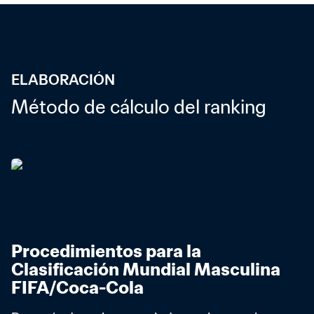
ELABORACIÓN
Método de cálculo del ranking
Procedimientos para la 
Clasificación Mundial Masculina 
FIFA/Coca-Cola