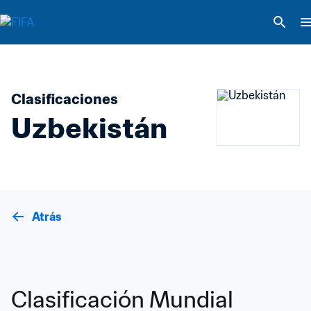
Clasificaciones
Uzbekistán
Atrás
Clasificación Mundial 