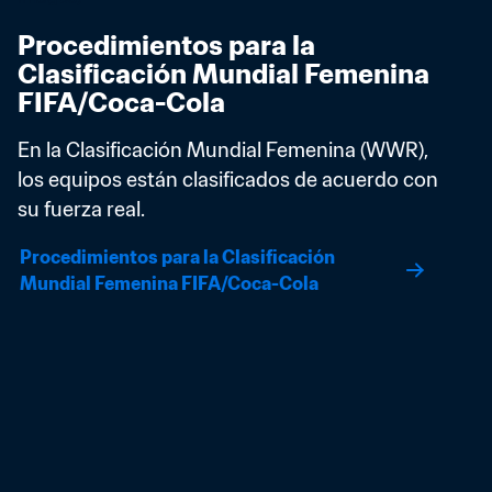
Procedimientos para la 
Clasificación Mundial Femenina 
FIFA/Coca-Cola
En la Clasificación Mundial Femenina (WWR), 
los equipos están clasificados de acuerdo con 
su fuerza real.
Procedimientos para la Clasificación 
Mundial Femenina FIFA/Coca-Cola