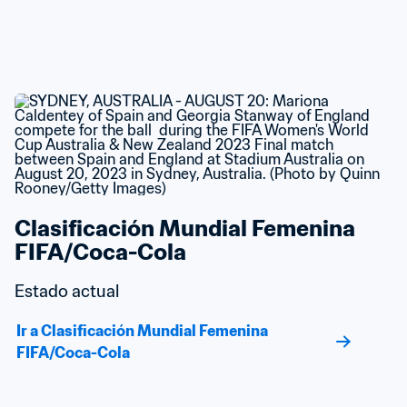
Clasificación Mundial Femenina 
FIFA/Coca-Cola
Estado actual
Ir a Clasificación Mundial Femenina 
FIFA/Coca-Cola