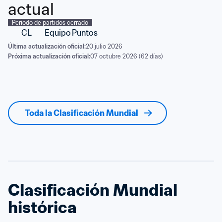
actual
Periodo de partidos cerrado
CL
Equipo
Puntos
Última actualización oficial:
20 julio 2026
Próxima actualización oficial:
07 octubre 2026 (62 días)
Toda la Clasificación Mundial
Clasificación Mundial 
histórica