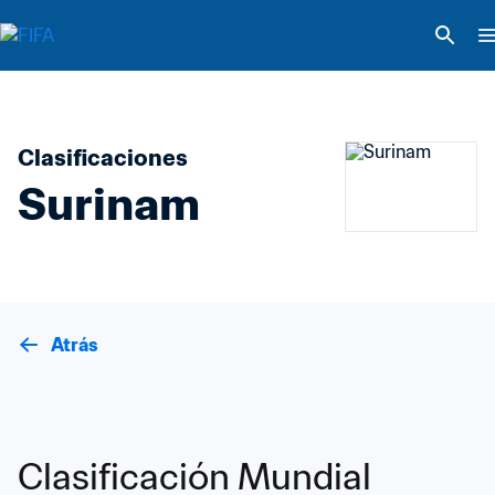
Clasificaciones
Surinam
Atrás
Clasificación Mundial 