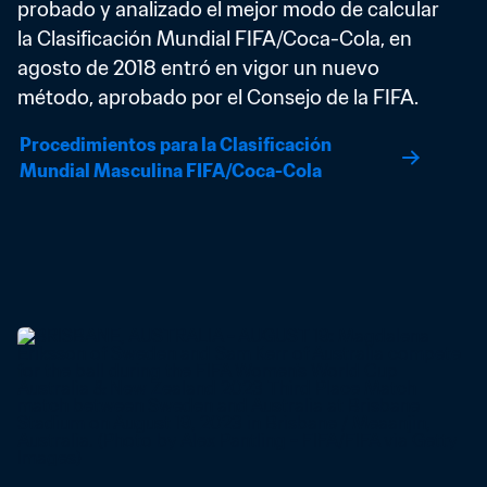
probado y analizado el mejor modo de calcular 
la Clasificación Mundial FIFA/Coca-Cola, en 
agosto de 2018 entró en vigor un nuevo 
método, aprobado por el Consejo de la FIFA.
Procedimientos para la Clasificación 
Mundial Masculina FIFA/Coca-Cola