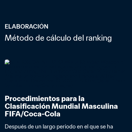
ELABORACIÓN
Método de cálculo del ranking
Procedimientos para la 
Clasificación Mundial Masculina 
FIFA/Coca-Cola
Después de un largo periodo en el que se ha 