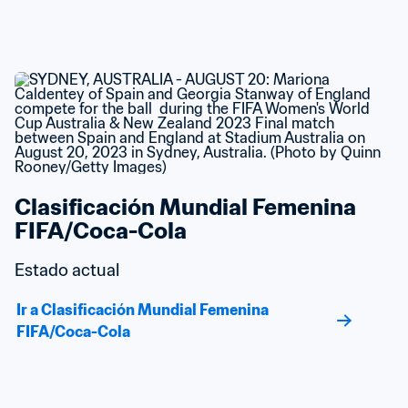
Clasificación Mundial Femenina 
FIFA/Coca-Cola
Estado actual
Ir a Clasificación Mundial Femenina 
FIFA/Coca-Cola