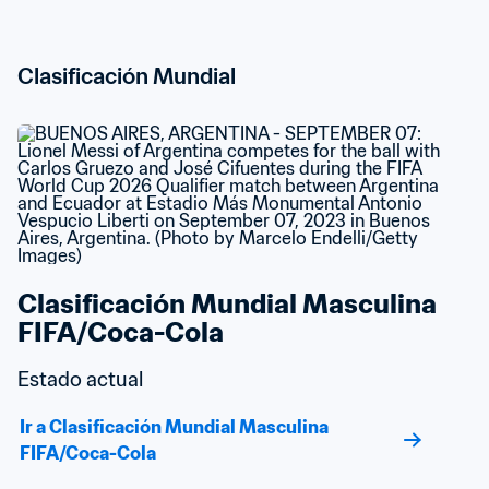
Clasificación Mundial
Clasificación Mundial Masculina 
FIFA/Coca-Cola
Estado actual
Ir a Clasificación Mundial Masculina 
FIFA/Coca-Cola