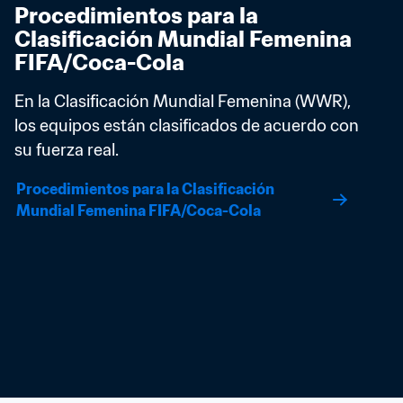
Procedimientos para la 
Clasificación Mundial Femenina 
FIFA/Coca-Cola
En la Clasificación Mundial Femenina (WWR), 
los equipos están clasificados de acuerdo con 
su fuerza real.
Procedimientos para la Clasificación 
Mundial Femenina FIFA/Coca-Cola