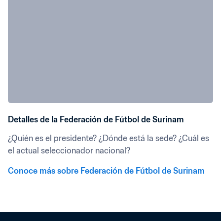
Detalles de la Federación de Fútbol de Surinam
¿Quién es el presidente? ¿Dónde está la sede? ¿Cuál es 
el actual seleccionador nacional?
Conoce más sobre Federación de Fútbol de Surinam