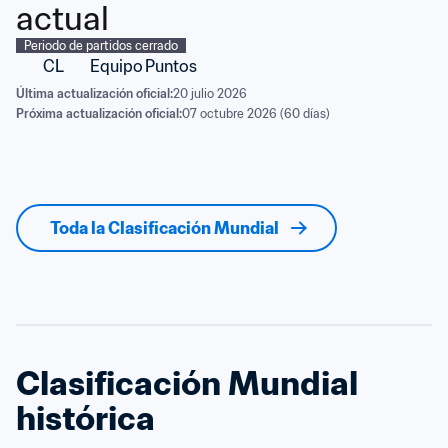
actual
Periodo de partidos cerrado
CL
Equipo
Puntos
Última actualización oficial:
20 julio 2026
Próxima actualización oficial:
07 octubre 2026 (60 días)
Toda la Clasificación Mundial
Clasificación Mundial 
histórica