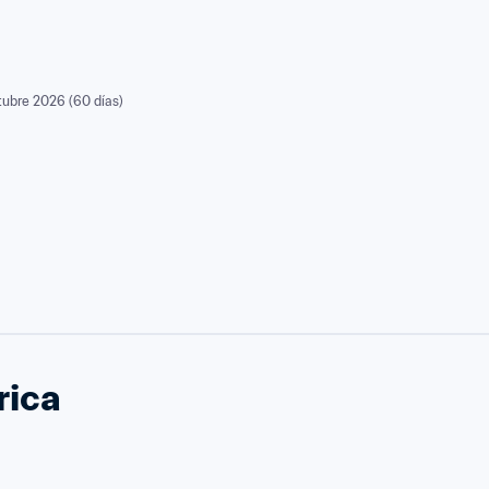
tubre 2026 (60 días)
rica