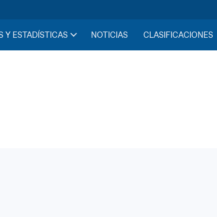
S Y ESTADÍSTICAS
NOTICIAS
CLASIFICACIONES