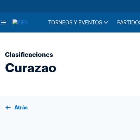
TORNEOS Y EVENTOS
PARTIDO
Clasificaciones
Curazao
Atrás