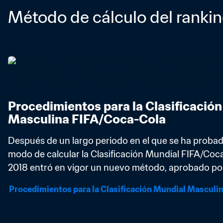
Método de cálculo del ranki
Procedimientos para la Clasificación
Masculina FIFA/Coca-Cola
Después de un largo periodo en el que se ha probado
modo de calcular la Clasificación Mundial FIFA/Coca
2018 entró en vigor un nuevo método, aprobado por 
Procedimientos para la Clasificación Mundial Masculi