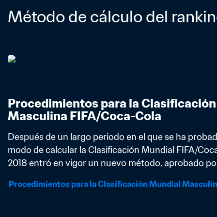
Método de cálculo del ranki
Procedimientos para la Clasificación
Masculina FIFA/Coca-Cola
Después de un largo periodo en el que se ha probado
modo de calcular la Clasificación Mundial FIFA/Coca
2018 entró en vigor un nuevo método, aprobado por 
Procedimientos para la Clasificación Mundial Masculi