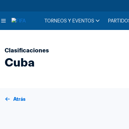
TORNEOS Y EVENTOS
PARTIDO
Clasificaciones
Cuba
Atrás