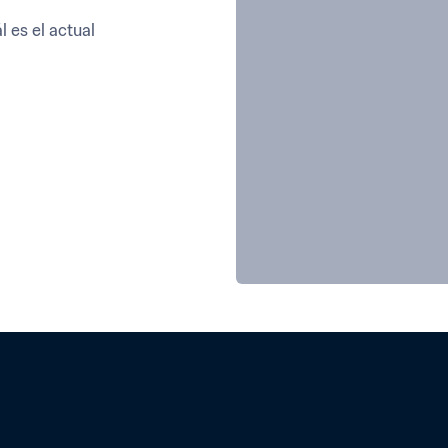
es el actual 