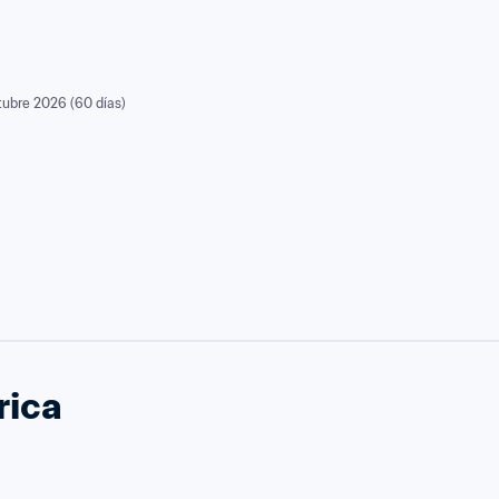
tubre 2026 (60 días)
rica