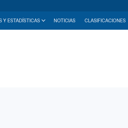
S Y ESTADÍSTICAS
NOTICIAS
CLASIFICACIONES