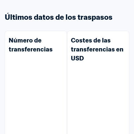
Últimos datos de los traspasos
Número de 
Costes de las 
transferencias
transferencias en 
USD