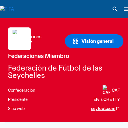
Visión general
Federaciones Miembro
Federación de Fútbol de las 
Seychelles
Confederación
CAF
Presidente
Elvis CHETTY
Sitio web
seyfoot.com