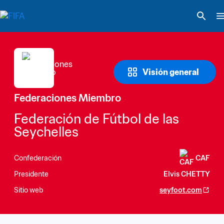
Visión general
Federaciones Miembro
Federación de Fútbol de las 
Seychelles
Confederación
CAF
Presidente
Elvis CHETTY
Sitio web
seyfoot.com