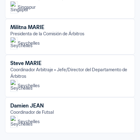
Singapur
Militna MARIE
Presidenta de la Comisión de Árbitros
Seychelles
Steve MARIE
Coordinador Arbitraje
Jefe/Director del Departamento de 
Árbitros
Seychelles
Damien JEAN
Coordinador de Futsal
Seychelles