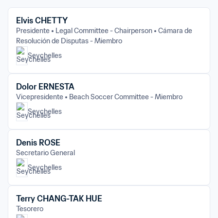
Elvis CHETTY
Presidente
Legal Committee - Chairperson
Cámara de 
Resolución de Disputas - Miembro
Seychelles
Dolor ERNESTA
Vicepresidente
Beach Soccer Committee - Miembro
Seychelles
Denis ROSE
Secretario General
Seychelles
Terry CHANG-TAK HUE
Tesorero