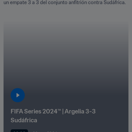
un empate 3 a 3 del conjunto anfitrión contra Sudáfrica. 
FIFA Series 2024™ | Argelia 3-3 
Sudáfrica