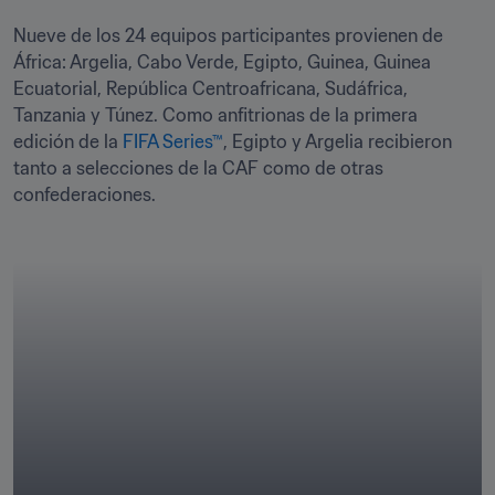
Nueve de los 24 equipos participantes provienen de 
África: Argelia, Cabo Verde, Egipto, Guinea, Guinea 
Ecuatorial, República Centroafricana, Sudáfrica, 
Tanzania y Túnez. Como anfitrionas de la primera 
edición de la 
FIFA Series™
, Egipto y Argelia recibieron 
tanto a selecciones de la CAF como de otras 
confederaciones.