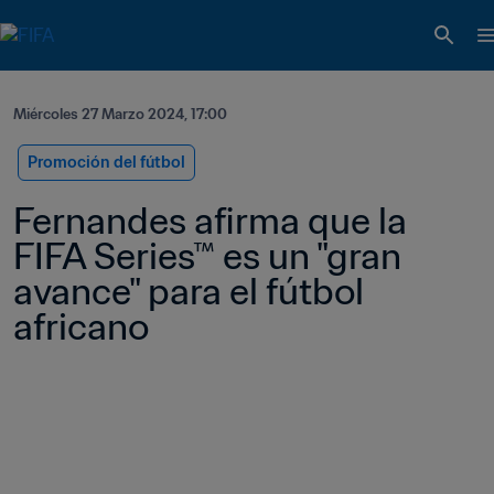
Miércoles 27 Marzo 2024, 17:00
Promoción del fútbol
Fernandes afirma que la 
FIFA Series™ es un "gran 
avance" para el fútbol 
africano