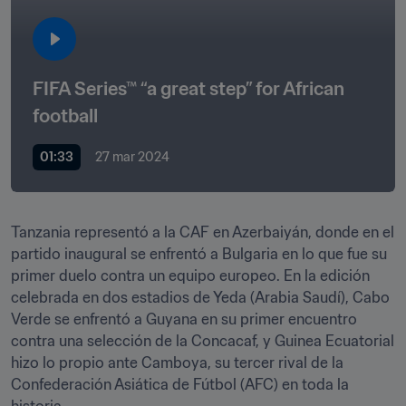
FIFA Series™ “a great step” for African 
football
01:33
27 mar 2024
Tanzania representó a la CAF en Azerbaiyán, donde en el 
partido inaugural se enfrentó a Bulgaria en lo que fue su 
primer duelo contra un equipo europeo. En la edición 
celebrada en dos estadios de Yeda (Arabia Saudí), Cabo 
Verde se enfrentó a Guyana en su primer encuentro 
contra una selección de la Concacaf, y Guinea Ecuatorial 
hizo lo propio ante Camboya, su tercer rival de la 
Confederación Asiática de Fútbol (AFC) en toda la 