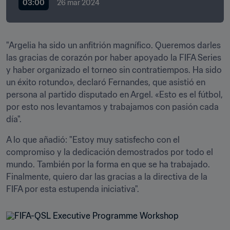
03:00
26 mar 2024
"Argelia ha sido un anfitrión magnífico. Queremos darles 
las gracias de corazón por haber apoyado la FIFA Series 
y haber organizado el torneo sin contratiempos. Ha sido 
un éxito rotundo», declaró Fernandes, que asistió en 
persona al partido disputado en Argel. «Esto es el fútbol, 
por esto nos levantamos y trabajamos con pasión cada 
día".
A lo que añadió: "Estoy muy satisfecho con el 
compromiso y la dedicación demostrados por todo el 
mundo. También por la forma en que se ha trabajado. 
Finalmente, quiero dar las gracias a la directiva de la 
FIFA por esta estupenda iniciativa".