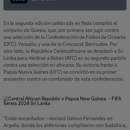
En la segunda edición celebrada en Yeda compitió el 
conjunto de Guinea, que, por primera vez jugó contra 
una selección de la Confederación de Fútbol de Oceanía 
(OFC), Vanuatu, y una de la Concacaf, Bermudas. Por 
otro lado, la República Centroafricana se desplazó a Sri 
Lanka para medirse a Bután (AFC) en su segundo partido 
contra una selección no africana. Su victoria frente a 
Papúa Nueva Guinea (OFC) se convirtió en su primer 
encuentro contra un combinado de esta confederación.
"Están encantados —declaró Gelson Fernandes en 
Argelia, donde los anfitriones compitieron con Sudáfrica, 