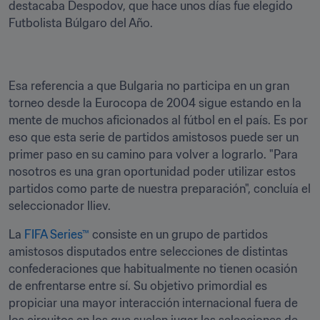
destacaba Despodov, que hace unos días fue elegido 
Futbolista Búlgaro del Año.
Esa referencia a que Bulgaria no participa en un gran 
torneo desde la Eurocopa de 2004 sigue estando en la 
mente de muchos aficionados al fútbol en el país. Es por 
eso que esta serie de partidos amistosos puede ser un 
primer paso en su camino para volver a lograrlo. "Para 
nosotros es una gran oportunidad poder utilizar estos 
partidos como parte de nuestra preparación", concluía el 
seleccionador Iliev.
La 
FIFA Series™
 consiste en un grupo de partidos 
amistosos disputados entre selecciones de distintas 
confederaciones que habitualmente no tienen ocasión 
de enfrentarse entre sí. Su objetivo primordial es 
propiciar una mayor interacción internacional fuera de 