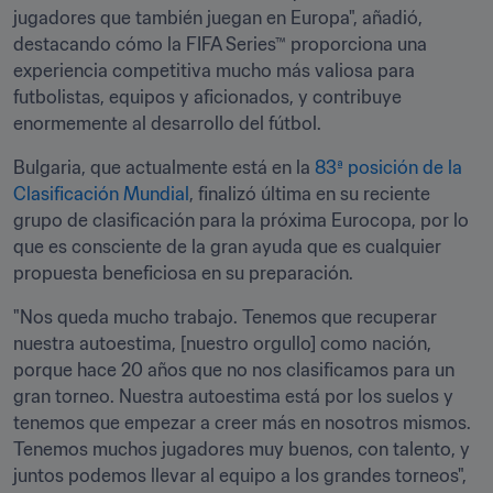
jugadores que también juegan en Europa", añadió, 
destacando cómo la FIFA Series™ proporciona una 
experiencia competitiva mucho más valiosa para 
futbolistas, equipos y aficionados, y contribuye 
enormemente al desarrollo del fútbol.
Bulgaria, que actualmente está en la 
83ª posición de la 
Clasificación Mundial
, finalizó última en su reciente 
grupo de clasificación para la próxima Eurocopa, por lo 
que es consciente de la gran ayuda que es cualquier 
propuesta beneficiosa en su preparación.
"Nos queda mucho trabajo. Tenemos que recuperar 
nuestra autoestima, [nuestro orgullo] como nación, 
porque hace 20 años que no nos clasificamos para un 
gran torneo. Nuestra autoestima está por los suelos y 
tenemos que empezar a creer más en nosotros mismos. 
Tenemos muchos jugadores muy buenos, con talento, y 
juntos podemos llevar al equipo a los grandes torneos", 