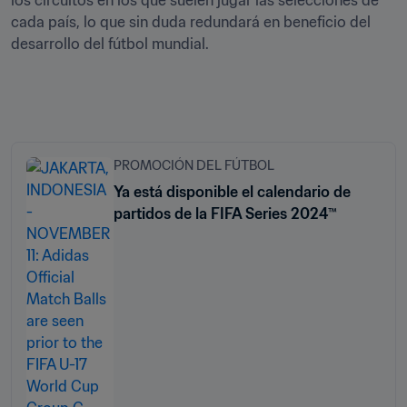
los circuitos en los que suelen jugar las selecciones de 
cada país, lo que sin duda redundará en beneficio del 
desarrollo del fútbol mundial.
PROMOCIÓN DEL FÚTBOL
Ya está disponible el calendario de
partidos de la FIFA Series 2024™