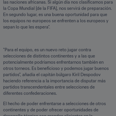
las naciones africanas. Si algún día nos clasificamos para 
la Copa Mundial [de la FIFA], nos servirá de preparación. 
En segundo lugar, es una buena oportunidad para que 
los equipos no europeos se enfrenten a los europeos y 
sepan lo que les espera".
"Para el equipo, es un nuevo reto jugar contra 
selecciones de distintos continentes y a las que 
potencialmente podríamos enfrentarnos también en 
otros torneos. Es beneficioso y podemos jugar buenos 
partidos", añadía el capitán búlgaro Kiril Despodov 
haciendo referencia a la importancia de disputar más 
partidos transcendentales entre selecciones de 
diferentes confederaciones.
El hecho de poder enfrentarse a selecciones de otros 
continentes y de poder ofrecer oportunidades de 