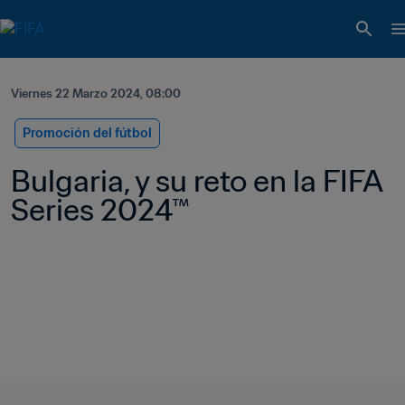
Viernes 22 Marzo 2024, 08:00
Promoción del fútbol
Bulgaria, y su reto en la FIFA 
Series 2024™