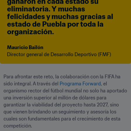
ganaron en cada estado su 
eliminatoria. Y muchas 
felicidades y muchas gracias al 
estado de Puebla por toda la 
organización.
Mauricio Bailón
Director general de Desarrollo Deportivo (FMF)
Para afrontar este reto, la colaboración con la FIFA ha 
sido integral. A través del 
Programa Forward
, el 
organismo rector del fútbol mundial no solo ha aportado 
una inversión superior al millón de dólares para 
garantizar la viabilidad del proyecto hasta 2027, sino 
que vienen brindando un seguimiento y asesoría los 
cuales son fundamentales para el crecimiento de esta 
competición. 