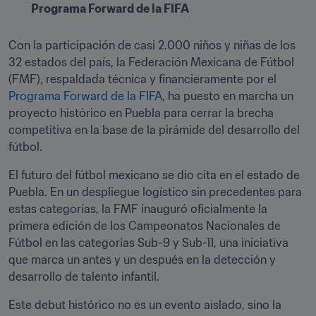
Programa Forward de la FIFA
Con la participación de casi 2.000 niños y niñas de los 
32 estados del país, la Federación Mexicana de Fútbol 
(FMF), respaldada técnica y financieramente por el 
Programa Forward de la FIFA
, ha puesto en marcha un 
proyecto histórico en Puebla para cerrar la brecha 
competitiva en la base de la pirámide del desarrollo del 
fútbol.
El futuro del fútbol mexicano se dio cita en el estado de 
Puebla. En un despliegue logístico sin precedentes para 
estas categorías, la FMF inauguró oficialmente la 
primera edición de los Campeonatos Nacionales de 
Fútbol en las categorías Sub-9 y Sub-11, una iniciativa 
que marca un antes y un después en la detección y 
desarrollo de talento infantil. 
Este debut histórico no es un evento aislado, sino la 