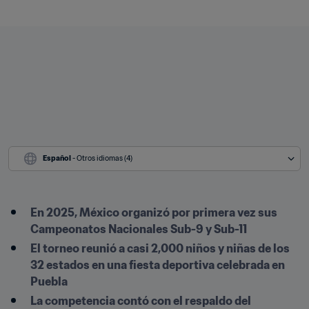
Español
 - Otros idiomas (4)
En 2025, México organizó por primera vez sus 
Campeonatos Nacionales Sub-9 y Sub-11
El torneo reunió a casi 2,000 niños y niñas de los 
32 estados en una fiesta deportiva celebrada en 
Puebla
La competencia contó con el respaldo del 