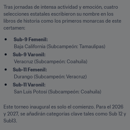
Tras jornadas de intensa actividad y emoción, cuatro 
selecciones estatales escribieron su nombre en los 
libros de historia como los primeros monarcas de este 
certamen:
 Sub-9 Femenil:
 Baja California (Subcampeón: Tamaulipas)
Sub-9 Varonil:
 Veracruz (Subcampeón: Coahuila)
Sub-11 Femenil:
 Durango (Subcampeón: Veracruz)
Sub-11 Varonil:
 San Luis Potosí (Subcampeón: Coahuila)
Este torneo inaugural es solo el comienzo. Para el 2026 
y 2027, se añadirán categorías clave tales como Sub 12 y 
Sub13.