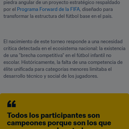
piedra angular de un proyecto estratégico respaldado 
por el 
Programa Forward de la FIFA
, diseñado para 
transformar la estructura del fútbol base en el país.
El nacimiento de este torneo responde a una necesidad 
crítica detectada en el ecosistema nacional: la existencia 
de una "brecha competitiva" en el fútbol infantil no 
escolar. Históricamente, la falta de una competencia de 
élite unificada para categorías menores limitaba el 
desarrollo técnico y social de los jugadores.
Todos los participantes son 
campeones porque son los que 