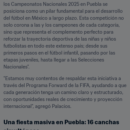
los Campeonatos Nacionales 2025 en Puebla se 
posiciona como un pilar fundamental para el desarrollo 
del fútbol en México a largo plazo. Esta competición no 
solo corona a las y los campeones de cada categoría, 
sino que representa el complemento perfecto para 
reforzar la trayectoria deportiva de las niñas y niños 
futbolistas en todo este extenso país; desde sus 
primeros pasos en el fútbol infantil, pasando por las 
etapas juveniles, hasta llegar a las Selecciones 
Nacionales".
"Estamos muy contentos de respaldar esta iniciativa a 
través del Programa Forward de la FIFA, ayudando a que 
cada generación tenga un camino claro y estructurado, 
con oportunidades reales de crecimiento y proyección 
internacional", agregó Palacios.
Una fiesta masiva en Puebla: 16 canchas 