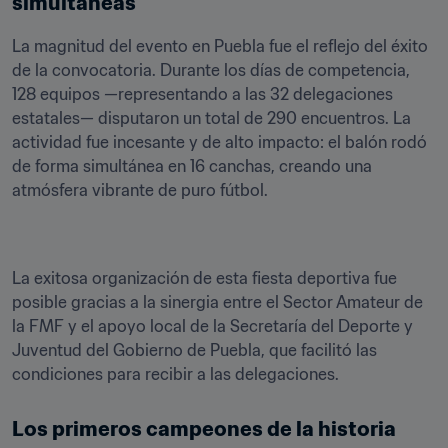
simultáneas
La magnitud del evento en Puebla fue el reflejo del éxito 
de la convocatoria. Durante los días de competencia, 
128 equipos —representando a las 32 delegaciones 
estatales— disputaron un total de 290 encuentros. La 
actividad fue incesante y de alto impacto: el balón rodó 
de forma simultánea en 16 canchas, creando una 
atmósfera vibrante de puro fútbol.
La exitosa organización de esta fiesta deportiva fue 
posible gracias a la sinergia entre el Sector Amateur de 
la FMF y el apoyo local de la Secretaría del Deporte y 
Juventud del Gobierno de Puebla, que facilitó las 
condiciones para recibir a las delegaciones.
Los primeros campeones de la historia