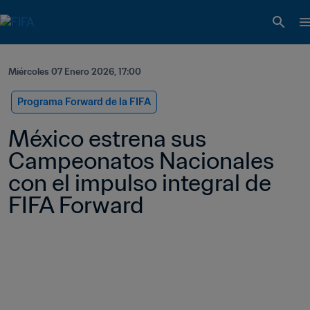
Miércoles 07 Enero 2026, 17:00
Programa Forward de la FIFA
México estrena sus 
Campeonatos Nacionales 
con el impulso integral de 
FIFA Forward