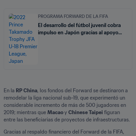
PROGRAMA FORWARD DE LA FIFA
El desarrollo del fútbol juvenil cobra
impulso en Japón gracias al apoyo
financiero de la FIFA
En la 
RP China
, los fondos del Forward se destinaron a 
remodelar la liga nacional sub-19, que experimentó un 
considerable incremento de más de 500 jugadores en 
2019; mientras que 
Macao 
y 
Chinese Taipei
 figuran 
entre las beneficiarias de proyectos de infraestructuras. 
Gracias al respaldo financiero del Forward de la FIFA, 