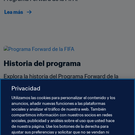
Lea más
Historia del programa
Explora la historia del Programa Forward de la 
FIFA desde su primera edición en 2016.
Privacidad
Lea más
Utilizamos las cookies para personalizar el contenido y los
anuncios, añadir nuevas funciones a las plataformas
sociales y analizar el tráfico de nuestra web. También
compartimos información con nuestros socios en redes
sociales, publicidad y análisis sobre el uso que usted hace
de nuestra página. Use los botones de la derecha para
ajustar sus preferencias y solicitar que no se vendan ni