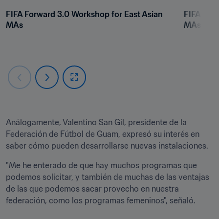
FIFA Forward 3.0 Workshop for East Asian 
FIFA Forw
MAs
MAs
Análogamente, Valentino San Gil, presidente de la 
Federación de Fútbol de Guam, expresó su interés en 
saber cómo pueden desarrollarse nuevas instalaciones.  
"Me he enterado de que hay muchos programas que 
podemos solicitar, y también de muchas de las ventajas 
de las que podemos sacar provecho en nuestra 
federación, como los programas femeninos", señaló.  
