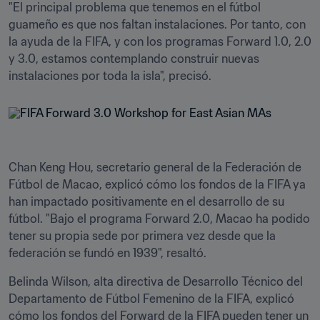
"El principal problema que tenemos en el fútbol 
guameño es que nos faltan instalaciones. Por tanto, con 
la ayuda de la FIFA, y con los programas Forward 1.0, 2.0 
y 3.0, estamos contemplando construir nuevas 
instalaciones por toda la isla", precisó.  
Chan Keng Hou, secretario general de la Federación de 
Fútbol de Macao, explicó cómo los fondos de la FIFA ya 
han impactado positivamente en el desarrollo de su 
fútbol. "Bajo el programa Forward 2.0, Macao ha podido 
tener su propia sede por primera vez desde que la 
federación se fundó en 1939", resaltó.  
Belinda Wilson, alta directiva de Desarrollo Técnico del 
Departamento de Fútbol Femenino de la FIFA, explicó 
cómo los fondos del Forward de la FIFA pueden tener un 