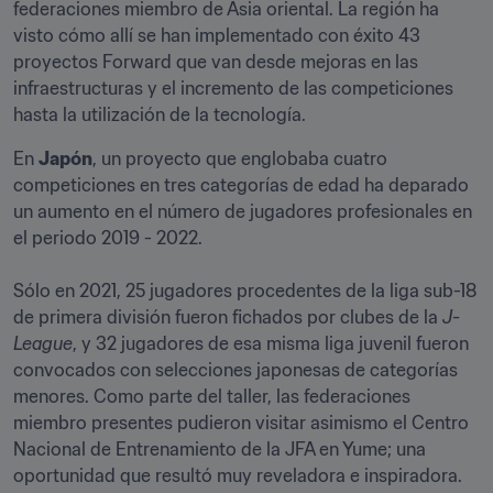
federaciones miembro de Asia oriental. La región ha 
visto cómo allí se han implementado con éxito 43 
proyectos Forward que van desde mejoras en las 
infraestructuras y el incremento de las competiciones 
hasta la utilización de la tecnología. 
En 
Japón
, un proyecto que englobaba cuatro 
competiciones en tres categorías de edad ha deparado 
un aumento en el número de jugadores profesionales en 
el periodo 2019 - 2022. 

Sólo en 2021, 25 jugadores procedentes de la liga sub-18 
de primera división fueron fichados por clubes de la 
J-
League
, y 32 jugadores de esa misma liga juvenil fueron 
convocados con selecciones japonesas de categorías 
menores. Como parte del taller, las federaciones 
miembro presentes pudieron visitar asimismo el Centro 
Nacional de Entrenamiento de la JFA en Yume; una 
oportunidad que resultó muy reveladora e inspiradora. 