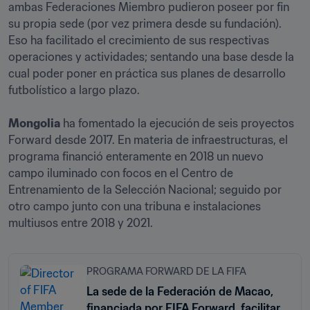
ambas Federaciones Miembro pudieron poseer por fin 
su propia sede (por vez primera desde su fundación). 
Eso ha facilitado el crecimiento de sus respectivas 
operaciones y actividades; sentando una base desde la 
cual poder poner en práctica sus planes de desarrollo 
Mongolia
 ha fomentado la ejecución de seis proyectos 
Forward desde 2017. En materia de infraestructuras, el 
programa financió enteramente en 2018 un nuevo 
campo iluminado con focos en el Centro de 
Entrenamiento de la Selección Nacional; seguido por 
otro campo junto con una tribuna e instalaciones 
multiusos entre 2018 y 2021. 
PROGRAMA FORWARD DE LA FIFA
La sede de la Federación de Macao,
financiada por FIFA Forward, facilitará