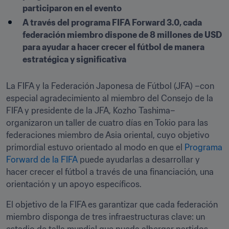
participaron en el evento 
A través del programa FIFA Forward 3.0, cada 
federación miembro dispone de 8 millones de USD 
para ayudar a hacer crecer el fútbol de manera 
estratégica y significativa 
La FIFA y la Federación Japonesa de Fútbol (JFA) –con 
especial agradecimiento al miembro del Consejo de la 
FIFA y presidente de la JFA, Kozho Tashima– 
organizaron un taller de cuatro días en Tokio para las 
federaciones miembro de Asia oriental, cuyo objetivo 
primordial estuvo orientado al modo en que el 
Programa 
Forward de la FIFA
 puede ayudarlas a desarrollar y 
hacer crecer el fútbol a través de una financiación, una 
orientación y un apoyo específicos. 
El objetivo de la FIFA es garantizar que cada federación 
miembro disponga de tres infraestructuras clave: un 