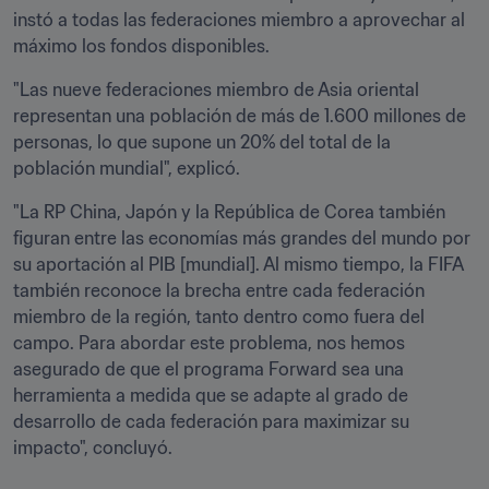
instó a todas las federaciones miembro a aprovechar al 
máximo los fondos disponibles. 
"Las nueve federaciones miembro de Asia oriental 
representan una población de más de 1.600 millones de 
personas, lo que supone un 20% del total de la 
población mundial", explicó. 
"La RP China, Japón y la República de Corea también 
figuran entre las economías más grandes del mundo por 
su aportación al PIB [mundial]. Al mismo tiempo, la FIFA 
también reconoce la brecha entre cada federación 
miembro de la región, tanto dentro como fuera del 
campo. Para abordar este problema, nos hemos 
asegurado de que el programa Forward sea una 
herramienta a medida que se adapte al grado de 
desarrollo de cada federación para maximizar su 
impacto", concluyó. 