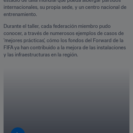
estadio de talla mundial que pueda albergar partidos 
internacionales, su propia sede, y un centro nacional de 
entrenamiento. 
Durante el taller, cada federación miembro pudo 
conocer, a través de numerosos ejemplos de casos de 
'mejores prácticas', cómo los fondos del Forward de la 
FIFA ya han contribuido a la mejora de las instalaciones 
y las infraestructuras en la región. 