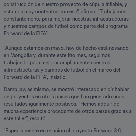
construcción de nuestro proyecto de cúpula inflable, y 
estamos muy contentos con eso", afirmó. “Trabajamos 
constantemente para mejorar nuestras infraestructuras 
y nuestros campos de fútbol como parte del programa 
Forward de la FIFA”.

"Aunque estamos en mayo, hoy de hecho está nevando 
en Mongolia y, durante este frío mes, seguimos 
trabajando para mejorar ampliamente nuestras 
infraestructuras y campos de fútbol en el marco del 
Forward de la FIFA", insistió.  
Dambijav, asimismo, se mostró interesado en oír hablar 
de proyectos en otros países que han generado unos 
resultados igualmente positivos. "Hemos adquirido 
mucha experiencia procedente de otros países gracias a 
este taller", resaltó. 
"Especialmente en relación al proyecto Forward 3.0, 