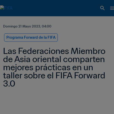
Domingo 21 Mayo 2023, 04:00
Programa Forward de la FIFA
Las Federaciones Miembro 
de Asia oriental comparten 
mejores prácticas en un 
taller sobre el FIFA Forward 
3.0