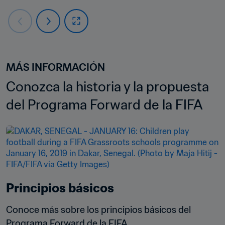
MÁS INFORMACIÓN
Conozca la historia y la propuesta 
del Programa Forward de la FIFA
Principios básicos
Conoce más sobre los principios básicos del 
Programa Forward de la FIFA.