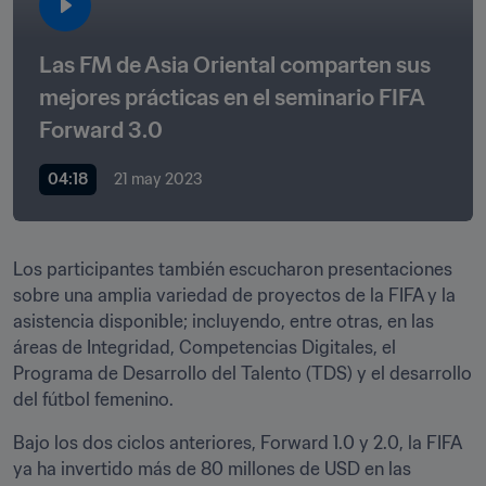
Las FM de Asia Oriental comparten sus 
mejores prácticas en el seminario FIFA 
Forward 3.0
04:18
21 may 2023
Los participantes también escucharon presentaciones 
sobre una amplia variedad de proyectos de la FIFA y la 
asistencia disponible; incluyendo, entre otras, en las 
áreas de Integridad, Competencias Digitales, el 
Programa de Desarrollo del Talento (TDS) y el desarrollo 
del fútbol femenino.  
Bajo los dos ciclos anteriores, Forward 1.0 y 2.0, la FIFA 
ya ha invertido más de 80 millones de USD en las 