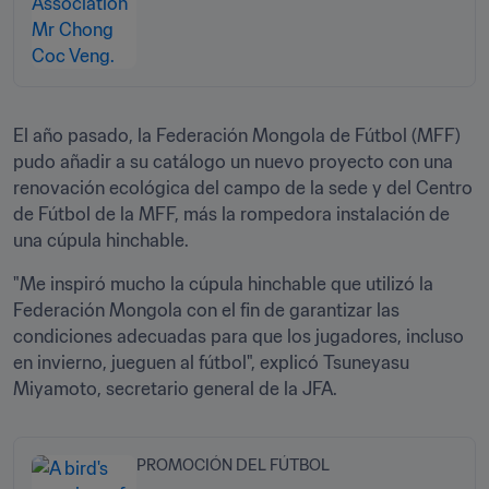
El año pasado, la Federación Mongola de Fútbol (MFF) 
pudo añadir a su catálogo un nuevo proyecto con una 
renovación ecológica del campo de la sede y del Centro 
de Fútbol de la MFF, más la rompedora instalación de 
una cúpula hinchable.  
"Me inspiró mucho la cúpula hinchable que utilizó la 
Federación Mongola con el fin de garantizar las 
condiciones adecuadas para que los jugadores, incluso 
en invierno, jueguen al fútbol", explicó Tsuneyasu 
Miyamoto, secretario general de la JFA.
PROMOCIÓN DEL FÚTBOL