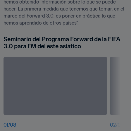
hemos obtenido información sobre lo que se puede 
hacer. La primera medida que tenemos que tomar, en el 
marco del Forward 3.0, es poner en práctica lo que 
hemos aprendido de otros países". 
Seminario del Programa Forward de la FIFA 
3.0 para FM del este asiático
01
/
08
02
/
08