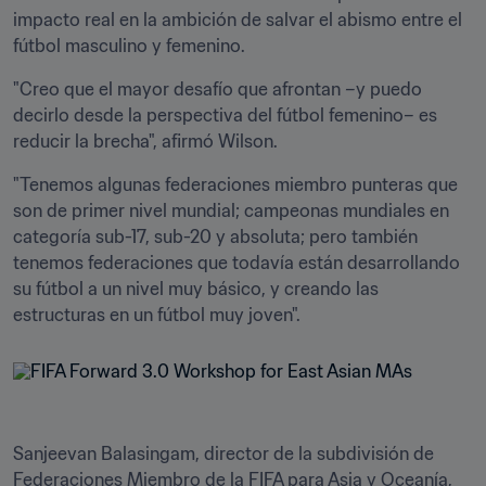
impacto real en la ambición de salvar el abismo entre el 
fútbol masculino y femenino.  
"Creo que el mayor desafío que afrontan –y puedo 
decirlo desde la perspectiva del fútbol femenino– es 
reducir la brecha", afirmó Wilson. 
"Tenemos algunas federaciones miembro punteras que 
son de primer nivel mundial; campeonas mundiales en 
categoría sub-17, sub-20 y absoluta; pero también 
tenemos federaciones que todavía están desarrollando 
su fútbol a un nivel muy básico, y creando las 
estructuras en un fútbol muy joven". 
Sanjeevan Balasingam, director de la subdivisión de 
Federaciones Miembro de la FIFA para Asia y Oceanía, 