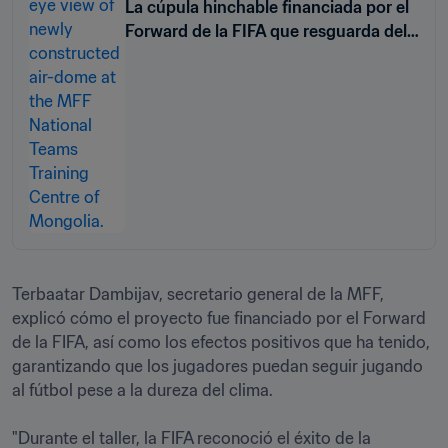
La cúpula hinchable financiada por el
Forward de la FIFA que resguarda del
frío al fútbol mongol
Terbaatar Dambijav, secretario general de la MFF, 
explicó cómo el proyecto fue financiado por el Forward 
de la FIFA, así como los efectos positivos que ha tenido, 
garantizando que los jugadores puedan seguir jugando 
al fútbol pese a la dureza del clima. 

"Durante el taller, la FIFA reconoció el éxito de la 