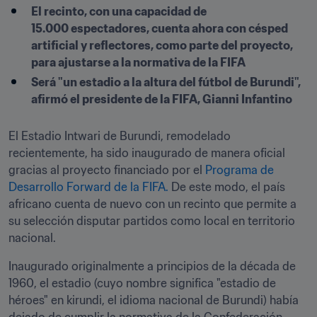
El recinto, con una capacidad de 
15.000 espectadores, cuenta ahora con césped 
artificial y reflectores, como parte del proyecto, 
para ajustarse a la normativa de la FIFA
Será "un estadio a la altura del fútbol de Burundi", 
afirmó el presidente de la FIFA, Gianni Infantino 
El Estadio Intwari de Burundi, remodelado 
recientemente, ha sido inaugurado de manera oficial 
gracias al proyecto financiado por el 
Programa de 
Desarrollo Forward de la FIFA.
 De este modo, el país 
africano cuenta de nuevo con un recinto que permite a 
su selección disputar partidos como local en territorio 
nacional.
Inaugurado originalmente a principios de la década de 
1960, el estadio (cuyo nombre significa "estadio de 
héroes" en kirundi, el idioma nacional de Burundi) había 