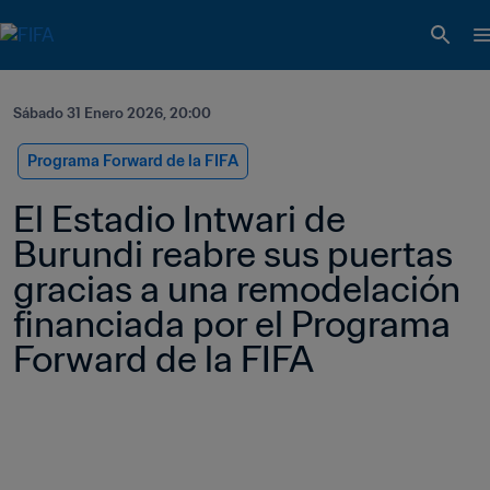
Sábado 31 Enero 2026, 20:00
Programa Forward de la FIFA
El Estadio Intwari de 
Burundi reabre sus puertas 
gracias a una remodelación 
financiada por el Programa 
Forward de la FIFA