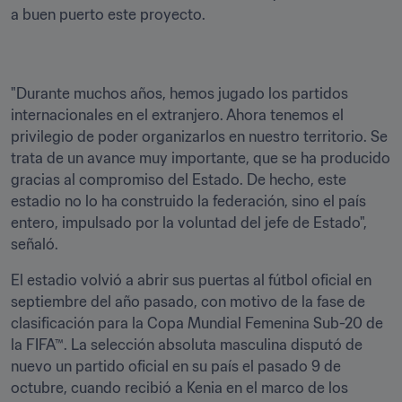
a buen puerto este proyecto.
"Durante muchos años, hemos jugado los partidos 
internacionales en el extranjero. Ahora tenemos el 
privilegio de poder organizarlos en nuestro territorio. Se 
trata de un avance muy importante, que se ha producido 
gracias al compromiso del Estado. De hecho, este 
estadio no lo ha construido la federación, sino el país 
entero, impulsado por la voluntad del jefe de Estado", 
señaló.
El estadio volvió a abrir sus puertas al fútbol oficial en 
septiembre del año pasado, con motivo de la fase de 
clasificación para la Copa Mundial Femenina Sub-20 de 
la FIFA™. La selección absoluta masculina disputó de 
nuevo un partido oficial en su país el pasado 9 de 
octubre, cuando recibió a Kenia en el marco de los 