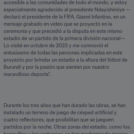
accesible a las comunidades de todo el mundo, y estoy 
especialmente agradecido al presidente Ndayishimiye —
declaró el presidente de la FIFA, Gianni Infantino, en un 
mensaje grabado en vídeo que se proyectó en la 
ceremonia y que precedió a la disputa en este mismo 
estadio de un partido de la primera división nacional—. 
Lo visité en octubre de 2023 y me conmovió el 
entusiasmo de todas las personas implicadas en este 
proyecto por brindar un estadio a la altura del fútbol de 
Burundi y por la pasión que sienten por nuestro 
maravilloso deporte".
Durante los tres años que han durado las obras, se han 
instalado un terreno de juego de césped artificial y 
cuatro reflectores, que posibilitan que se jueguen 
partidos por la noche. Otras zonas del estadio, como los 