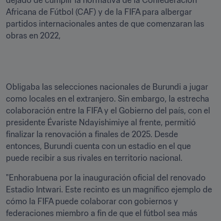
dejado de cumplir la normativa de la Confederación 
Africana de Fútbol (CAF) y de la FIFA para albergar 
partidos internacionales antes de que comenzaran las 
obras en 2022, 
Obligaba las selecciones nacionales de Burundi a jugar 
como locales en el extranjero. Sin embargo, la estrecha 
colaboración entre la FIFA y el Gobierno del país, con el 
presidente Évariste Ndayishimiye al frente, permitió 
finalizar la renovación a finales de 2025. Desde 
entonces, Burundi cuenta con un estadio en el que 
puede recibir a sus rivales en territorio nacional.
"Enhorabuena por la inauguración oficial del renovado 
Estadio Intwari. Este recinto es un magnífico ejemplo de 
cómo la FIFA puede colaborar con gobiernos y 
federaciones miembro a fin de que el fútbol sea más 