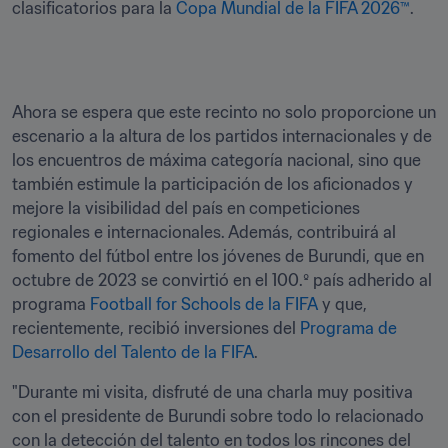
clasificatorios para la 
Copa Mundial de la FIFA 2026™
.
Ahora se espera que este recinto no solo proporcione un 
escenario a la altura de los partidos internacionales y de 
los encuentros de máxima categoría nacional, sino que 
también estimule la participación de los aficionados y 
mejore la visibilidad del país en competiciones 
regionales e internacionales. Además, contribuirá al 
fomento del fútbol entre los jóvenes de Burundi, que en 
octubre de 2023 se convirtió en el 100.º país adherido al 
programa 
Football for Schools de la FIFA
 y que, 
recientemente, recibió inversiones del 
Programa de 
Desarrollo del Talento de la FIFA
.
"Durante mi visita, disfruté de una charla muy positiva 
con el presidente de Burundi sobre todo lo relacionado 
con la detección del talento en todos los rincones del 