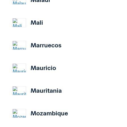
Mali
Marruecos
Mauricio
Mauritania
Mozambique