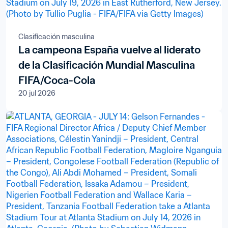
Clasificación masculina
La campeona España vuelve al liderato
de la Clasificación Mundial Masculina
FIFA/Coca-Cola
20 jul 2026