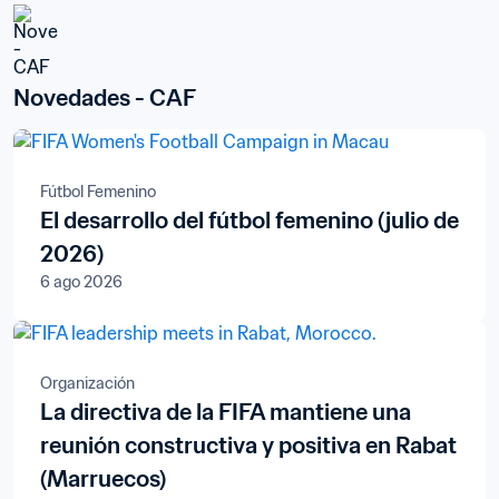
Novedades - CAF
Fútbol Femenino
El desarrollo del fútbol femenino (julio de
2026)
6 ago 2026
Organización
La directiva de la FIFA mantiene una
reunión constructiva y positiva en Rabat
(Marruecos)