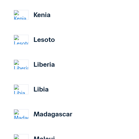
Kenia
Lesoto
Liberia
Libia
Madagascar
Malaui