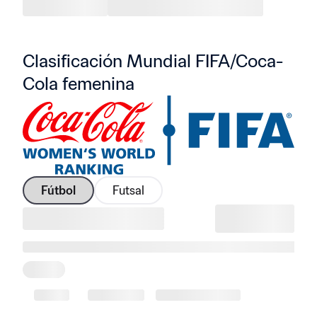
Clasificación Mundial FIFA/Coca-
Cola femenina
Fútbol
Futsal