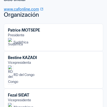
www.cafonline.com
Organización
Patrice MOTSEPE
Presidente
Sudáfrica
Bestine KAZADI
Vicepresidenta
RD del Congo
Fezal SIDAT
Vicepresidente