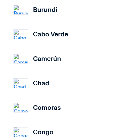
Burundi
Cabo Verde
Camerún
Chad
Comoras
Congo