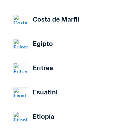
Costa de Marfil
Egipto
Eritrea
Esuatini
Etiopía