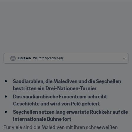
Deutsch
 - Weitere Sprachen (3)
Saudiarabien, die Malediven und die Seychellen 
bestritten ein Drei-Nationen-Turnier
Das saudiarabische Frauenteam schreibt 
Geschichte und wird von Pelé gefeiert
Seychellen setzen lang erwartete Rückkehr auf die 
internationale Bühne fort
Für viele sind die Malediven mit ihren schneeweißen 