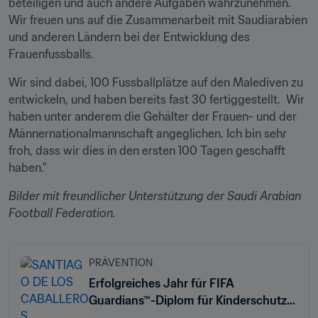
beteiligen und auch andere Aufgaben wahrzunehmen. 
Wir freuen uns auf die Zusammenarbeit mit Saudiarabien 
und anderen Ländern bei der Entwicklung des 
Frauenfussballs. 
Wir sind dabei, 100 Fussballplätze auf den Malediven zu 
entwickeln, und haben bereits fast 30 fertiggestellt.  Wir 
haben unter anderem die Gehälter der Frauen- und der 
Männernationalmannschaft angeglichen. Ich bin sehr 
froh, dass wir dies in den ersten 100 Tagen geschafft 
haben." 
Bilder mit freundlicher Unterstützung der Saudi Arabian 
Football Federation.
PRÄVENTION
Erfolgreiches Jahr für FIFA
Guardians™-Diplom für Kinderschutz
im Sport