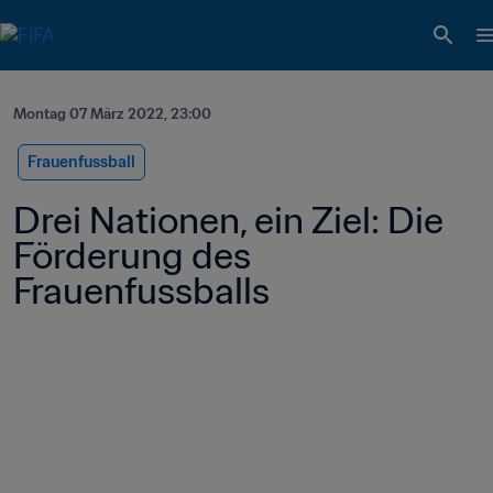
Montag 07 März 2022, 23:00
Frauenfussball
Drei Nationen, ein Ziel: Die 
Förderung des 
Frauenfussballs 