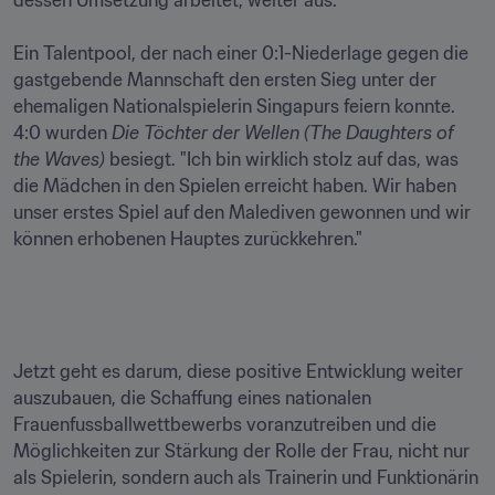
Ein Talentpool, der nach einer 0:1-Niederlage gegen die 
gastgebende Mannschaft den ersten Sieg unter der 
ehemaligen Nationalspielerin Singapurs feiern konnte. 
4:0 wurden 
Die Töchter der Wellen (The Daughters of 
the Waves)
 besiegt. "Ich bin wirklich stolz auf das, was 
die Mädchen in den Spielen erreicht haben. Wir haben 
unser erstes Spiel auf den Malediven gewonnen und wir 
können erhobenen Hauptes zurückkehren."
Jetzt geht es darum, diese positive Entwicklung weiter 
auszubauen, die Schaffung eines nationalen 
Frauenfussballwettbewerbs voranzutreiben und die 
Möglichkeiten zur Stärkung der Rolle der Frau, nicht nur 
als Spielerin, sondern auch als Trainerin und Funktionärin 