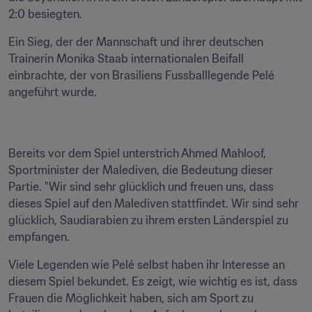
2:0 besiegten. 
Ein Sieg, der der Mannschaft und ihrer deutschen 
Trainerin Monika Staab internationalen Beifall 
einbrachte, der von Brasiliens Fussballlegende Pelé 
angeführt wurde. 
Bereits vor dem Spiel unterstrich Ahmed Mahloof, 
Sportminister der Malediven, die Bedeutung dieser 
Partie. "Wir sind sehr glücklich und freuen uns, dass 
dieses Spiel auf den Malediven stattfindet. Wir sind sehr 
glücklich, Saudiarabien zu ihrem ersten Länderspiel zu 
empfangen. 
Viele Legenden wie Pelé selbst haben ihr Interesse an 
diesem Spiel bekundet. Es zeigt, wie wichtig es ist, dass 
Frauen die Möglichkeit haben, sich am Sport zu 