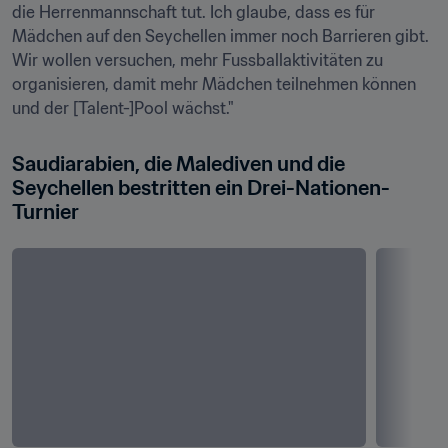
die Herrenmannschaft tut. Ich glaube, dass es für 
Mädchen auf den Seychellen immer noch Barrieren gibt. 
Wir wollen versuchen, mehr Fussballaktivitäten zu 
organisieren, damit mehr Mädchen teilnehmen können 
und der [Talent-]Pool wächst."
Saudiarabien, die Malediven und die 
Seychellen bestritten ein Drei-Nationen-
Turnier