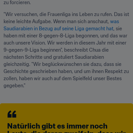
zu forcieren. 
"Wir versuchen, die Frauenliga ins Leben zu rufen. Das ist 
keine leichte Aufgabe. Wenn man sich anschaut, 
was 
Saudiarabien in Bezug auf seine Liga gemacht hat
, sie 
haben mit einer 8-gegen-8-Liga begonnen, und das war 
auch unsere Vision. Wir werden in diesem Jahr mit einer 
9-gegen-9-Liga beginnen", beschreibt Chua die 
nächsten Schritte und gratuliert Saudiarabien 
gleichzeitig. "Wir beglückwünschen sie dazu, dass sie 
Geschichte geschrieben haben, und um ihnen Respekt zu 
zollen, haben wir auch auf dem Spielfeld unser Bestes 
gegeben." 
Natürlich gibt es immer noch 