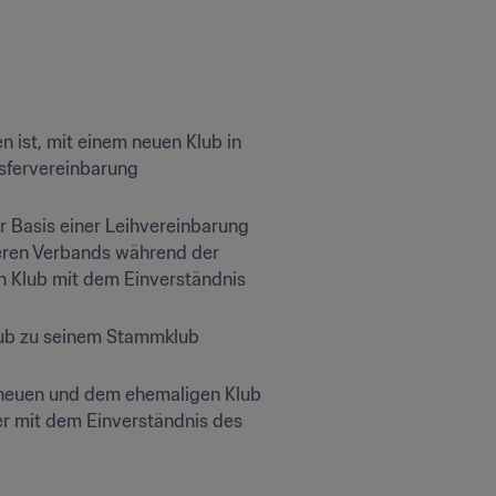
 ist, mit einem neuen Klub in 
sfervereinbarung 
 Basis einer Leihvereinbarung 
eren Verbands während der 
 Klub mit dem Einverständnis 
lub zu seinem Stammklub 
 neuen und dem ehemaligen Klub 
r mit dem Einverständnis des 