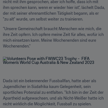
nicht mit ihm gesprochen, aber ich hoffe, dass ich mit 
ihm sprechen kann, wenn er wieder hier ist", lächelt Dada, 
der mit seiner ehrenamtlichen Tätigkeit begann, als er 
"zu alt" wurde, um selbst weiter zu trainieren.
"Unsere Gemeinschaft braucht Menschen wie mich, die 
ihre Zeit opfern. Ich opfere meine Zeit für alles, wofür ich 
mich einsetzen kann. Meine Wochenenden sind eure 
Wochenenden."
Dada ist ein bekennender Fussballfan, hatte aber als 
Jugendlicher in Südafrika kaum Gelegenheit, sein 
sportliches Potenzial zu entfalten. "Ich bin in der Zeit der 
Apartheid aufgewachsen, und als Nicht-Weißer hatte ich 
nicht wirklich die Möglichkeit, Fussball zu spielen.