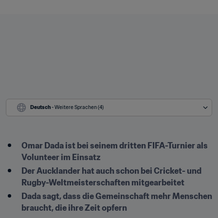
Deutsch
 - Weitere Sprachen (4)
Omar Dada ist bei seinem dritten FIFA-Turnier als 
Volunteer im Einsatz
Der Aucklander hat auch schon bei Cricket- und 
Rugby-Weltmeisterschaften mitgearbeitet
Dada sagt, dass die Gemeinschaft mehr Menschen 
braucht, die ihre Zeit opfern