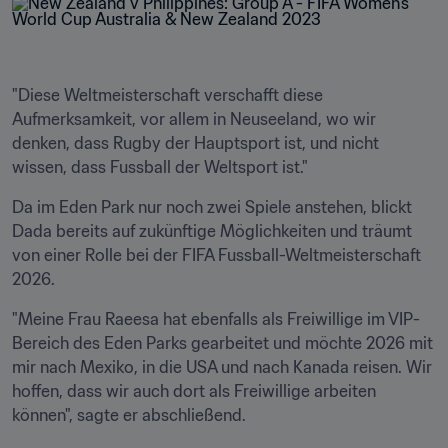
"Diese Weltmeisterschaft verschafft diese 
Aufmerksamkeit, vor allem in Neuseeland, wo wir 
denken, dass Rugby der Hauptsport ist, und nicht 
wissen, dass Fussball der Weltsport ist."
Da im Eden Park nur noch zwei Spiele anstehen, blickt 
Dada bereits auf zukünftige Möglichkeiten und träumt 
von einer Rolle bei der FIFA Fussball-Weltmeisterschaft 
2026.
"Meine Frau Raeesa hat ebenfalls als Freiwillige im VIP-
Bereich des Eden Parks gearbeitet und möchte 2026 mit 
mir nach Mexiko, in die USA und nach Kanada reisen. Wir 
hoffen, dass wir auch dort als Freiwillige arbeiten 
können", sagte er abschließend.