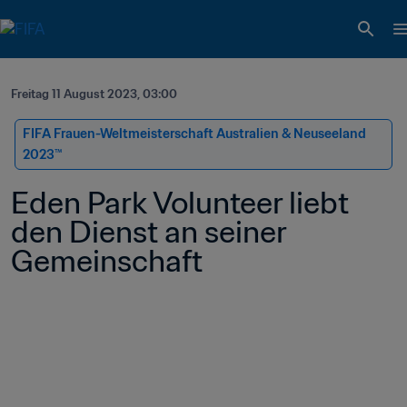
Freitag 11 August 2023, 03:00
FIFA Frauen-Weltmeisterschaft Australien & Neuseeland 
2023™
Eden Park Volunteer liebt 
den Dienst an seiner 
Gemeinschaft