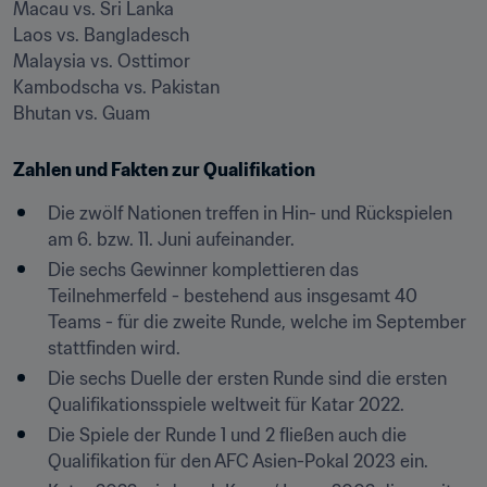
Macau vs. Sri Lanka

Laos vs. Bangladesch

Malaysia vs. Osttimor

Kambodscha vs. Pakistan

Bhutan vs. Guam
Zahlen und Fakten zur Qualifikation
Die zwölf Nationen treffen in Hin- und Rückspielen 
am 6. bzw. 11. Juni aufeinander.
Die sechs Gewinner komplettieren das 
Teilnehmerfeld - bestehend aus insgesamt 40 
Teams - für die zweite Runde, welche im September 
stattfinden wird.
Die sechs Duelle der ersten Runde sind die ersten 
Qualifikationsspiele weltweit für Katar 2022.
Die Spiele der Runde 1 und 2 fließen auch die 
Qualifikation für den AFC Asien-Pokal 2023 ein.