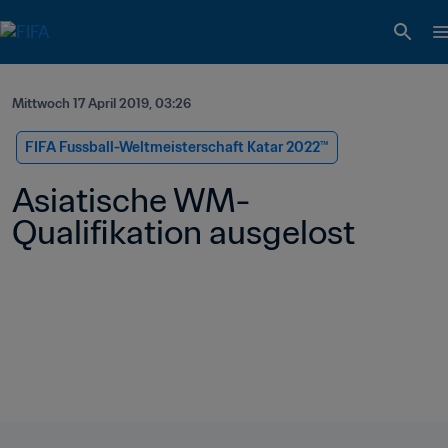
Mittwoch 17 April 2019, 03:26
FIFA Fussball-Weltmeisterschaft Katar 2022™
Asiatische WM-
Qualifikation ausgelost