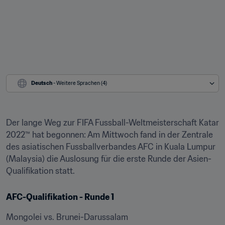
Deutsch
 - Weitere Sprachen (4)
Der lange Weg zur FIFA Fussball-Weltmeisterschaft Katar 
2022™ hat begonnen: Am Mittwoch fand in der Zentrale 
des asiatischen Fussballverbandes AFC in Kuala Lumpur 
(Malaysia) die Auslosung für die erste Runde der Asien-
Qualifikation statt.
AFC-Qualifikation - Runde 1
Mongolei vs. Brunei-Darussalam
