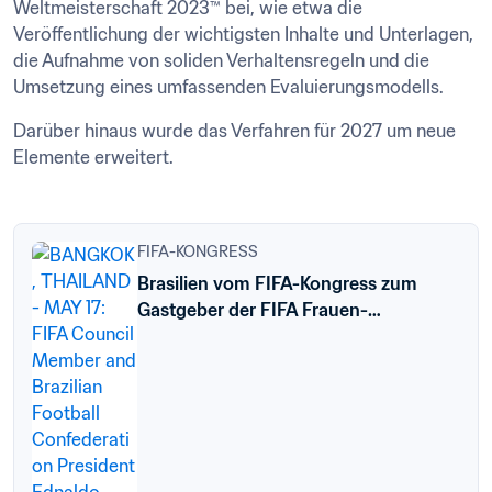
Weltmeisterschaft 2023™ bei, wie etwa die 
Veröffentlichung der wichtigsten Inhalte und Unterlagen, 
die Aufnahme von soliden Verhaltensregeln und die 
Umsetzung eines umfassenden Evaluierungsmodells.
Darüber hinaus wurde das Verfahren für 2027 um neue 
Elemente erweitert.
FIFA-KONGRESS
Brasilien vom FIFA-Kongress zum
Gastgeber der FIFA Frauen-
Weltmeisterschaft 2027™ ernannt