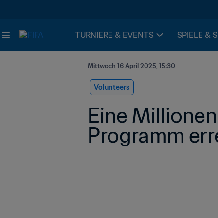
TURNIERE & EVENTS
SPIELE & 
Mittwoch 16 April 2025, 15:30
Volunteers
Eine Millionen
Programm erre