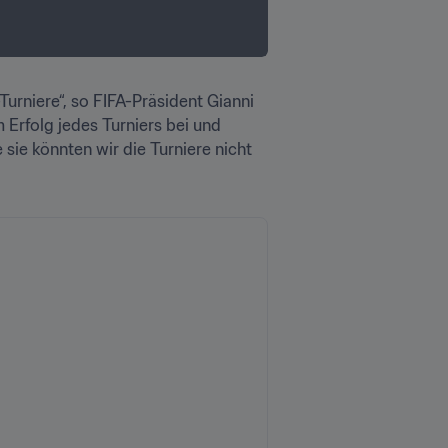
Turniere“, so FIFA-Präsident Gianni 
 Erfolg jedes Turniers bei und 
ie könnten wir die Turniere nicht 