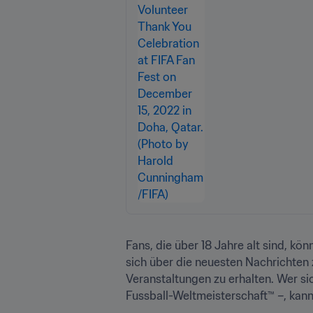
Fans, die über 18 Jahre alt sind, kön
sich über die neuesten Nachrichten
Veranstaltungen zu erhalten. Wer sic
Fussball-Weltmeisterschaft™ –, kann