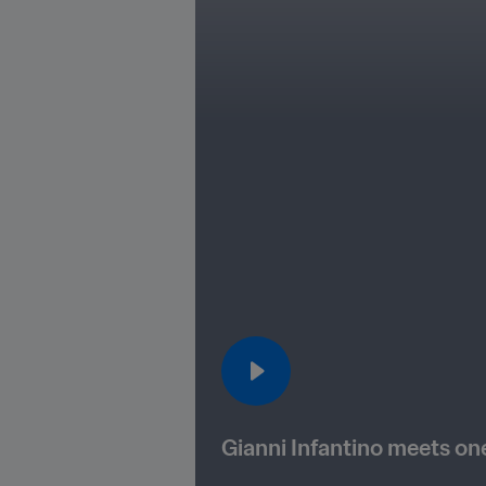
Gianni Infantino meets on