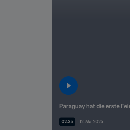
Paraguay hat die erste Fe
02:35
12. Mai 2025