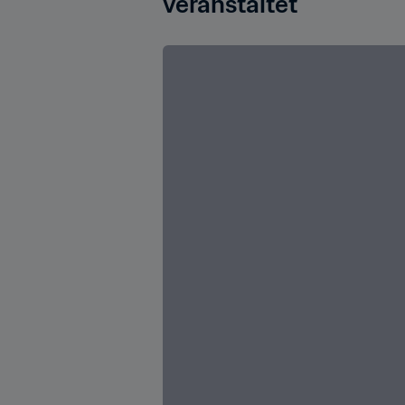
veranstaltet