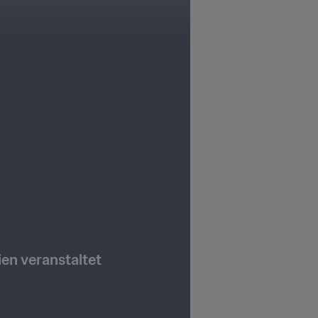
en veranstaltet