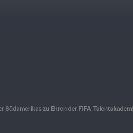
ier Südamerikas zu Ehren der FIFA-Talentakademi