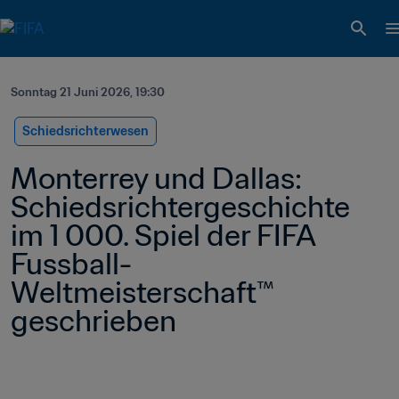
Sonntag 21 Juni 2026, 19:30
Schiedsrichterwesen
Monterrey und Dallas: 
Schiedsrichtergeschichte 
im 1 000. Spiel der FIFA 
Fussball-
Weltmeisterschaft™ 
geschrieben