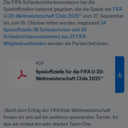
Die FIFA-Schiedsrichterkommission hat die 
Spieloffiziellen bekannt gegeben, die die Spiele der 
FIFA 
U-20-Weltmeisterschaft Chile 2025™
 vom 27. September 
bis zum 19. Oktober leiten werden. Insgesamt 
54 
Spieloffizielle (18 Schiedsrichter und 36 
Schiedsrichterassistenten) aus 22 FIFA-
Mitgliedsverbänden
 werden die Partien betreuen.
PDF
Spieloffizielle für die FIFA U-20-
Weltmeisterschaft Chile 2025™
„Nach dem Erfolg der FIFA Klub-Weltmeisterschaft 
freuen wir uns auf ein weiteres spannendes Turnier, für 
das wir erneut ein sehr starkes Team One 