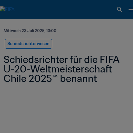
Mittwoch 23 Juli 2025, 13:00
Schiedsrichterwesen
Schiedsrichter für die FIFA 
U-20-Weltmeisterschaft 
Chile 2025™ benannt