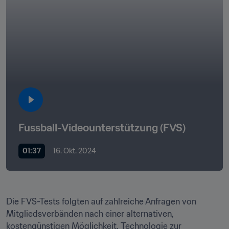
Fussball-Videounterstützung (FVS) 
01:37
16. Okt. 2024
Die FVS-Tests folgten auf zahlreiche Anfragen von 
Mitgliedsverbänden nach einer alternativen, 
kostengünstigen Möglichkeit, Technologie zur 