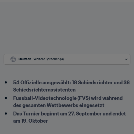
Deutsch
 - Weitere Sprachen (4)
54 Offizielle ausgewählt: 18 Schiedsrichter und 36 
Schiedsrichterassistenten
Fussball-Videotechnologie (FVS) wird während 
des gesamten Wettbewerbs eingesetzt
Das Turnier beginnt am 27. September und endet 
am 19. Oktober