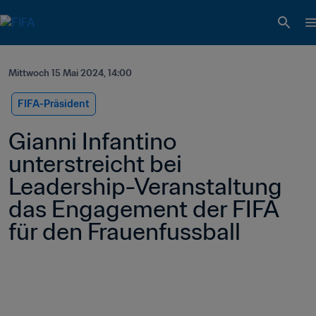
Mittwoch 15 Mai 2024, 14:00
FIFA-Präsident
Gianni Infantino 
unterstreicht bei 
Leadership-Veranstaltung 
das Engagement der FIFA 
für den Frauenfussball