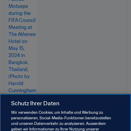
Schutz Ihrer Daten
Wir verwenden Cookies, um Inhalte und Werbung zu
personalisieren, Social-Media-Funktionen bereitzustellen
und unseren Datenverkehr zu analysieren. Ausserdem
Verwandte Themen
geben wir Informationen zu Ihrer Nutzung unserer