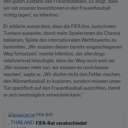
den guten Zustand des Frauenfussballs. Es zeigt, dass 
wir mit unseren Investitionen in den Frauenfussball 
richtig lagen“, so Infantino.
Er erklärte ausserdem, dass die FIFA ihre Juniorinnen-
Turniere ausweite, damit mehr Spielerinnen die Chance 
bekämen, Spiele des internationalen Wettbewerbs zu 
bestreiten. „Wir müssen diesen bereits eingeschlagenen 
Weg fortsetzen“, meinte Infantino, der allerdings 
relativierend hinzufügte, dass der Weg noch weit sei.  
„Wir müssen mehr tun, wir müssen es noch besser 
machen“, sagte er. „Wir dürfen nicht den Fehler machen, 
den Männerfussball zu kopieren, sondern müssen unser 
Tun spezifisch auf den Frauenfussball ausrichten, damit 
er sich bestmöglich entwickeln kann.“
FIFA-RAT
FIFA-Rat verabschiedet