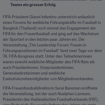
Teams ein grosser Erfolg
FIFA-Präsident Gianni Infantino unterstrich anlässlich 
eines Forums für weibliche Führungskräfte im Fussball in 
Bangkok (Thailand) noch einmal das Engagement der 
FIFA für den Frauenfussball und ging auf das Wachstum 
der Sportart in den letzten paar Jahren ein. Die 
Veranstaltung „The Leadership Forum: Frauen in 
Führungspositionen im Fussball“ fand zwei Tage vor dem 
74. FIFA-Kongress statt. Unter den Teilnehmerinnen 
waren sowohl weibliche Mitglieder des FIFA-Rats als 
auch Präsidentinnen, Vizepräsidentinnen, 
Generalsekretärinnen und weibliche 
Exekutivkomiteemitglieder von Mitgliedsverbänden. 
FIFA-Frauenfussballdirektorin Sarai Bareman eröffnete 
die Veranstaltung, bei der auch Nualphan Lamsam, 
Präsidentin des thailändischen Fussballverbands (FAT), 