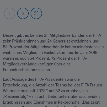
Derzeit gibt es bei den 211 Mitgliedsverbänden der FIFA 
zehn Präsidentinnen und 24 Generalsekretärinnen, und 
83 Prozent der Mitgliedsverbände haben mindestens ein 
weibliches Mitglied im Exekutivkomitee. Im Jahr 2019 
waren es noch 64 Prozent. 72 Prozent der FIFA-
Mitgliedsverbände verfügen über eine 
Frauenfussballkommission.
Laut Aussage des FIFA-Präsidenten war die 
Entscheidung, die Anzahl der Teams bei der FIFA Frauen-
Weltmeisterschaft 2023™ auf 32 zu erhöhen, ein 
„Riesenerfolg“ – mit acht Debütanten, überraschenden 
Ergebnissen und Einnahmen in Rekordhöhe. „Das zeigt 