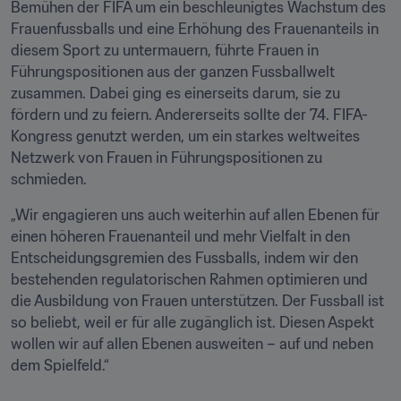
Bemühen der FIFA um ein beschleunigtes Wachstum des 
Frauenfussballs und eine Erhöhung des Frauenanteils in 
diesem Sport zu untermauern, führte Frauen in 
Führungspositionen aus der ganzen Fussballwelt 
zusammen. Dabei ging es einerseits darum, sie zu 
fördern und zu feiern. Andererseits sollte der 74. FIFA-
Kongress genutzt werden, um ein starkes weltweites 
Netzwerk von Frauen in Führungspositionen zu 
schmieden. 
„Wir engagieren uns auch weiterhin auf allen Ebenen für 
einen höheren Frauenanteil und mehr Vielfalt in den 
Entscheidungsgremien des Fussballs, indem wir den 
bestehenden regulatorischen Rahmen optimieren und 
die Ausbildung von Frauen unterstützen. Der Fussball ist 
so beliebt, weil er für alle zugänglich ist. Diesen Aspekt 
wollen wir auf allen Ebenen ausweiten – auf und neben 
dem Spielfeld.“