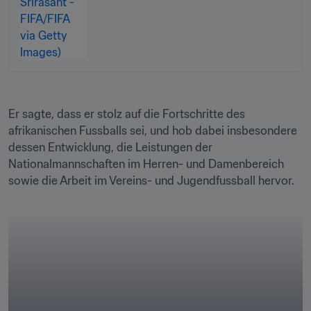
Er sagte, dass er stolz auf die Fortschritte des 
afrikanischen Fussballs sei, und hob dabei insbesondere 
dessen Entwicklung, die Leistungen der 
Nationalmannschaften im Herren- und Damenbereich 
sowie die Arbeit im Vereins- und Jugendfussball hervor.