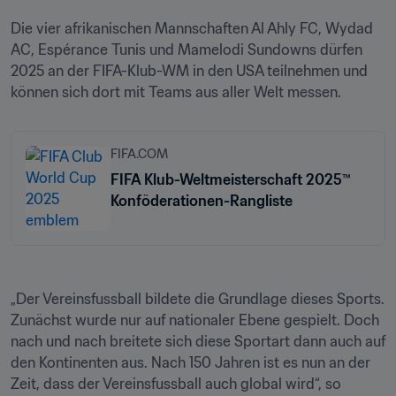
Die vier afrikanischen Mannschaften Al Ahly FC, Wydad 
AC, Espérance Tunis und Mamelodi Sundowns dürfen 
2025 an der FIFA-Klub-WM in den USA teilnehmen und 
können sich dort mit Teams aus aller Welt messen.
FIFA.COM
FIFA Klub-Weltmeisterschaft 2025™
Konföderationen-Rangliste
„Der Vereinsfussball bildete die Grundlage dieses Sports. 
Zunächst wurde nur auf nationaler Ebene gespielt. Doch 
nach und nach breitete sich diese Sportart dann auch auf 
den Kontinenten aus. Nach 150 Jahren ist es nun an der 
Zeit, dass der Vereinsfussball auch global wird“, so 