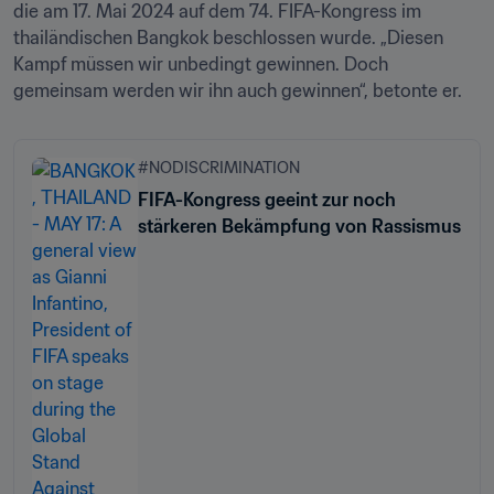
die am 17. Mai 2024 auf dem 74. FIFA-Kongress im 
thailändischen Bangkok beschlossen wurde. „Diesen 
Kampf müssen wir unbedingt gewinnen. Doch 
gemeinsam werden wir ihn auch gewinnen“, betonte er.
#NODISCRIMINATION
FIFA-Kongress geeint zur noch
stärkeren Bekämpfung von Rassismus