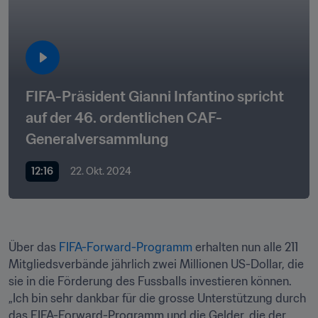
FIFA-Präsident Gianni Infantino spricht 
auf der 46. ordentlichen CAF-
Generalversammlung
12:16
22. Okt. 2024
Über das 
FIFA-Forward-Programm
 erhalten nun alle 211 
Mitgliedsverbände jährlich zwei Millionen US-Dollar, die 
sie in die Förderung des Fussballs investieren können. 
„Ich bin sehr dankbar für die grosse Unterstützung durch 
das FIFA-Forward-Programm und die Gelder, die der 