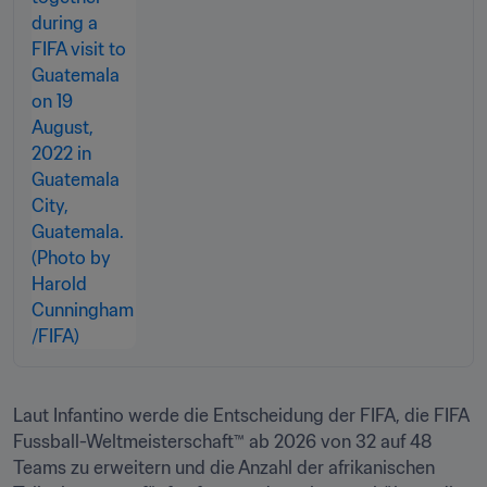
Laut Infantino werde die Entscheidung der FIFA, die FIFA 
Fussball-Weltmeisterschaft™ ab 2026 von 32 auf 48 
Teams zu erweitern und die Anzahl der afrikanischen 