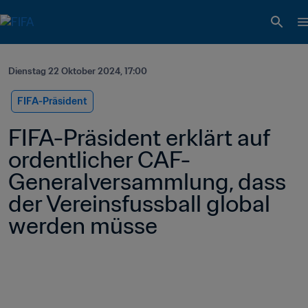
Dienstag 22 Oktober 2024, 17:00
FIFA-Präsident
FIFA-Präsident erklärt auf 
ordentlicher CAF-
Generalversammlung, dass 
der Vereinsfussball global 
werden müsse