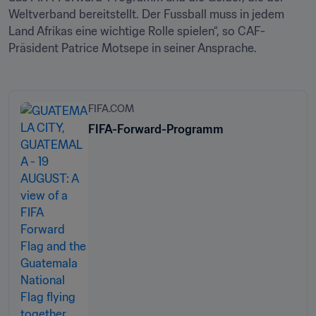
Weltverband bereitstellt. Der Fussball muss in jedem 
Land Afrikas eine wichtige Rolle spielen“, so CAF-
Präsident Patrice Motsepe in seiner Ansprache.
FIFA.COM
FIFA-Forward-Programm