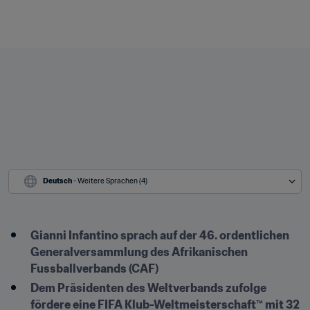
Deutsch
 - Weitere Sprachen (4)
Gianni Infantino sprach auf der 46. ordentlichen 
Generalversammlung des Afrikanischen 
Fussballverbands (CAF)
Dem Präsidenten des Weltverbands zufolge 
fördere eine FIFA Klub-Weltmeisterschaft™ mit 32 