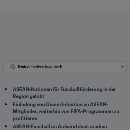
Deutsch
 - Weitere Sprachen (4)
ASEAN-Nationen für Fussballförderung in der 
Region gelobt
Einladung von Gianni Infantino an ASEAN-
Mitglieder, weiterhin von FIFA-Programmen zu 
profitieren
ASEAN-Fussball im Aufwind dank starken 