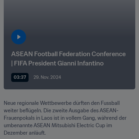
ASEAN Football Federation Conference 
| FIFA President Gianni Infantino
03:37
29. Nov. 2024
Neue regionale Wettbewerbe dürften den Fussball 
weiter beflügeln. Die zweite Ausgabe des ASEAN-
Frauenpokals in Laos ist in vollem Gang, während der 
umbenannte ASEAN Mitsubishi Electric Cup im 
Dezember anläuft.