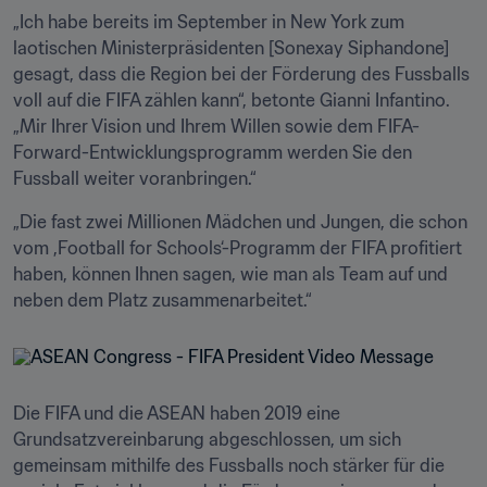
„Ich habe bereits im September in New York zum 
laotischen Ministerpräsidenten [Sonexay Siphandone] 
gesagt, dass die Region bei der Förderung des Fussballs 
voll auf die FIFA zählen kann“, betonte Gianni Infantino. 
„Mir Ihrer Vision und Ihrem Willen sowie dem FIFA-
Forward-Entwicklungsprogramm werden Sie den 
Fussball weiter voranbringen.“
„Die fast zwei Millionen Mädchen und Jungen, die schon 
vom ,Football for Schools‘-Programm der FIFA profitiert 
haben, können Ihnen sagen, wie man als Team auf und 
neben dem Platz zusammenarbeitet.“
Die FIFA und die ASEAN haben 2019 eine 
Grundsatzvereinbarung abgeschlossen, um sich 
gemeinsam mithilfe des Fussballs noch stärker für die 