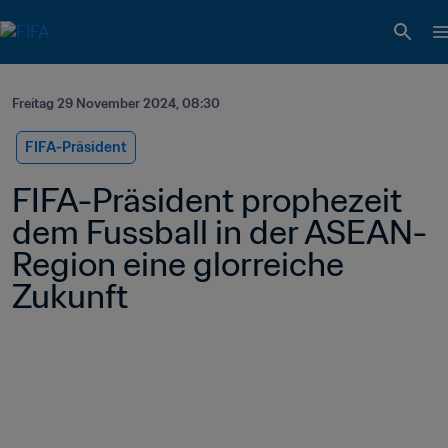
Freitag 29 November 2024, 08:30
FIFA-Präsident
FIFA-Präsident prophezeit 
dem Fussball in der ASEAN-
Region eine glorreiche 
Zukunft