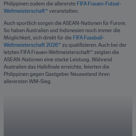
Philippinen zudem die allererste 
FIFA Frauen-Futsal-
Weltmeisterschaft™
 veranstalten. 
Auch sportlich sorgen die ASEAN-Nationen für Furore. 
So haben Australien und Indonesien noch immer die 
Möglichkeit, sich direkt für die 
FIFA Fussball-
Weltmeisterschaft 2026™
 zu qualifizieren. Auch bei der 
letzten FIFA Frauen-Weltmeisterschaft™ zeigten die 
ASEAN-Nationen eine starke Leistung. Während 
Australien das Halbfinale erreichte, feierten die 
Philippinen gegen Gastgeber Neuseeland ihren 
allerersten WM-Sieg.