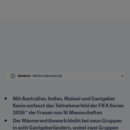
Deutsch
 - Weitere Sprachen (4)
Mit Australien, Indien, Malawi und Gastgeber 
Kenia umfasst das Teilnehmerfeld der FIFA Series 
2026™ der Frauen nun 16 Mannschaften
Der Männerwettbewerb bleibt bei neun Gruppen 
in acht Gastgeberländern, wobei zwei Gruppen 