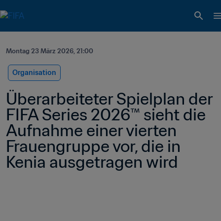
Montag 23 März 2026, 21:00
Organisation
Überarbeiteter Spielplan der 
FIFA Series 2026™ sieht die 
Aufnahme einer vierten 
Frauengruppe vor, die in 
Kenia ausgetragen wird