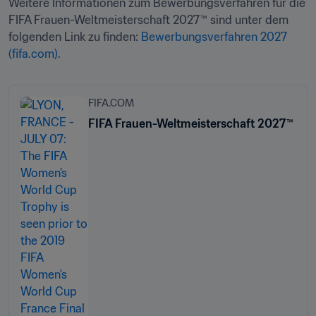
Weitere Informationen zum Bewerbungsverfahren für die 
FIFA Frauen-Weltmeisterschaft 2027™ sind unter dem 
folgenden Link zu finden: 
Bewerbungsverfahren 2027 
(fifa.com)
.
FIFA.COM
FIFA Frauen-Weltmeisterschaft 2027™