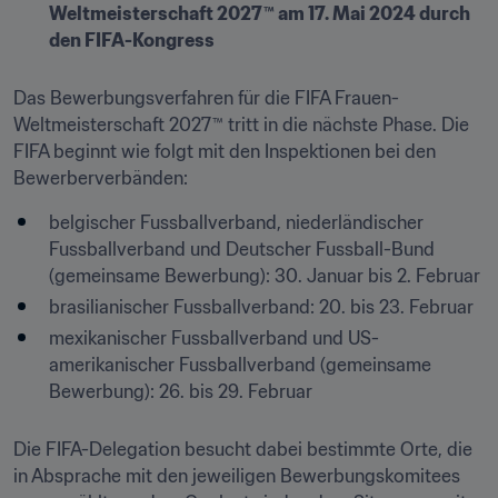
Weltmeisterschaft 2027™ am 17. Mai 2024 durch 
den FIFA-Kongress
Das Bewerbungsverfahren für die FIFA Frauen-
Weltmeisterschaft 2027™ tritt in die nächste Phase. Die 
FIFA beginnt wie folgt mit den Inspektionen bei den 
Bewerberverbänden:
belgischer Fussballverband, niederländischer 
Fussballverband und Deutscher Fussball-Bund 
(gemeinsame Bewerbung): 30. Januar bis 2. Februar
brasilianischer Fussballverband: 20. bis 23. Februar
mexikanischer Fussballverband und US-
amerikanischer Fussballverband (gemeinsame 
Bewerbung): 26. bis 29. Februar
Die FIFA-Delegation besucht dabei bestimmte Orte, die 
in Absprache mit den jeweiligen Bewerbungskomitees 