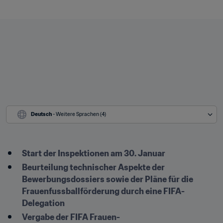
Deutsch
 - Weitere Sprachen (4)
Start der Inspektionen am 30. Januar
Beurteilung technischer Aspekte der 
Bewerbungsdossiers sowie der Pläne für die 
Frauenfussballförderung durch eine FIFA-
Delegation
Vergabe der FIFA Frauen-