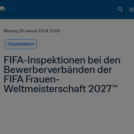
Montag 29 Januar 2024, 15:00
Organisation
FIFA-Inspektionen bei den 
Bewerberverbänden der 
FIFA Frauen-
Weltmeisterschaft 2027™