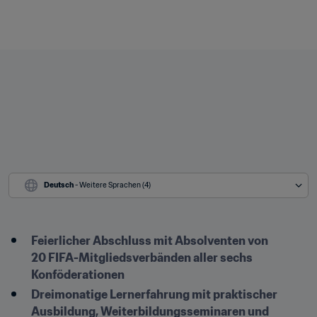
Deutsch
 - Weitere Sprachen (4)
Feierlicher Abschluss mit Absolventen von 
20 FIFA-Mitgliedsverbänden aller sechs 
Konföderationen
Dreimonatige Lernerfahrung mit praktischer 
Ausbildung, Weiterbildungsseminaren und 