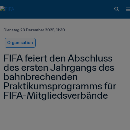
Dienstag 23 Dezember 2025, 11:30
Organisation
FIFA feiert den Abschluss 
des ersten Jahrgangs des 
bahnbrechenden 
Praktikumsprogramms für 
FIFA-Mitgliedsverbände