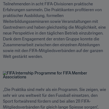
Teilnehmenden in acht FIFA-Divisionen praktische 
Erfahrungen sammeln. Die Praktikanten profitieren von 
praktischer Ausbildung, formellen 
Weiterbildungsseminaren sowie Veranstaltungen mit 
Gastrednern und haben gleichzeitig die Möglichkeit, eine 
neue Perspektive in den täglichen Betrieb einzubringen. 
Dank dem Engagement der ersten Gruppe konnte die 
Zusammenarbeit zwischen den einzelnen Abteilungen 
sowie mit den FIFA-Mitgliedsverbänden auf der ganzen 
Welt gestärkt werden.
„Die Praktika sind mehr als ein Programm. Sie zeigen, wie 
sehr wir uns weltweit für den Fussball einsetzen, den 
Sport fortwährend fördern und bei allen 211 FIFA-
Mitgliedsverbänden für gleich lange Spiesse sorgen“, 