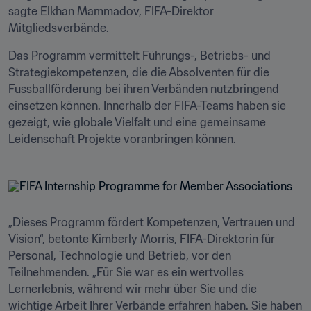
sagte Elkhan Mammadov, FIFA-Direktor 
Mitgliedsverbände. 
Das Programm vermittelt Führungs-, Betriebs- und 
Strategiekompetenzen, die die Absolventen für die 
Fussballförderung bei ihren Verbänden nutzbringend 
einsetzen können. Innerhalb der FIFA-Teams haben sie 
gezeigt, wie globale Vielfalt und eine gemeinsame 
Leidenschaft Projekte voranbringen können.
„Dieses Programm fördert Kompetenzen, Vertrauen und 
Vision“, betonte Kimberly Morris, FIFA-Direktorin für 
Personal, Technologie und Betrieb, vor den 
Teilnehmenden. „Für Sie war es ein wertvolles 
Lernerlebnis, während wir mehr über Sie und die 
wichtige Arbeit Ihrer Verbände erfahren haben. Sie haben 