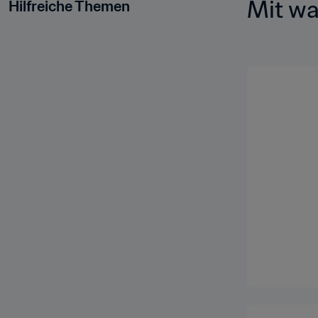
Mit wa
Hilfreiche Themen