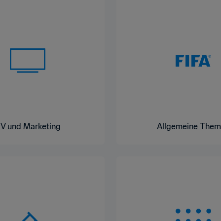
V und Marketing
Allgemeine The