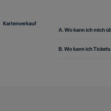
Kartenverkauf
A. Wo kann ich mich ü
B. Wo kann ich Tickets