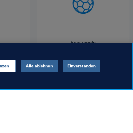
Spielregeln
enzen
Alle ablehnen
Einverstanden