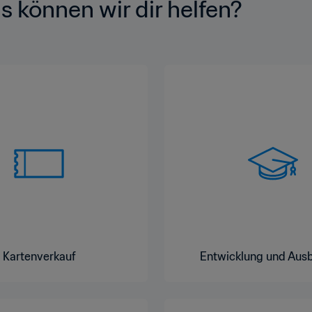
s können wir dir helfen?
Kartenverkauf
Entwicklung und Aus