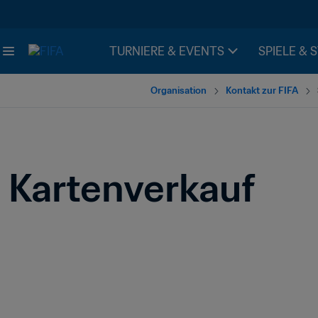
TURNIERE & EVENTS
SPIELE & 
Organisation
Kontakt zur FIFA
Kartenverkauf