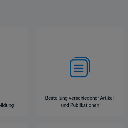
Bestellung verschiedener Artikel 
bildung
und Publikationen