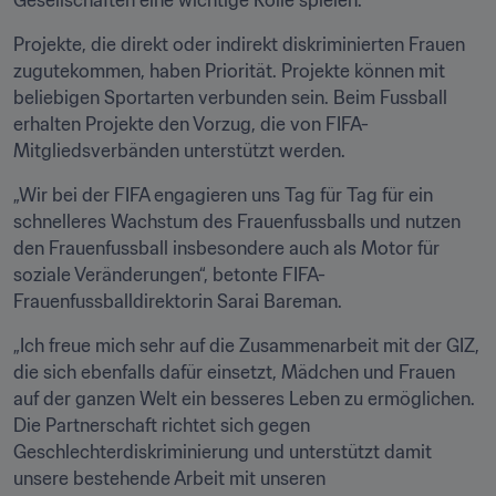
Gesellschaften eine wichtige Rolle spielen.
Projekte, die direkt oder indirekt diskriminierten Frauen 
zugutekommen, haben Priorität. Projekte können mit 
beliebigen Sportarten verbunden sein. Beim Fussball 
erhalten Projekte den Vorzug, die von FIFA-
Mitgliedsverbänden unterstützt werden.
„Wir bei der FIFA engagieren uns Tag für Tag für ein 
schnelleres Wachstum des Frauenfussballs und nutzen 
den Frauenfussball insbesondere auch als Motor für 
soziale Veränderungen“, betonte FIFA-
Frauenfussballdirektorin Sarai Bareman. 
„Ich freue mich sehr auf die Zusammenarbeit mit der GIZ, 
die sich ebenfalls dafür einsetzt, Mädchen und Frauen 
auf der ganzen Welt ein besseres Leben zu ermöglichen. 
Die Partnerschaft richtet sich gegen 
Geschlechterdiskriminierung und unterstützt damit 
unsere bestehende Arbeit mit unseren 