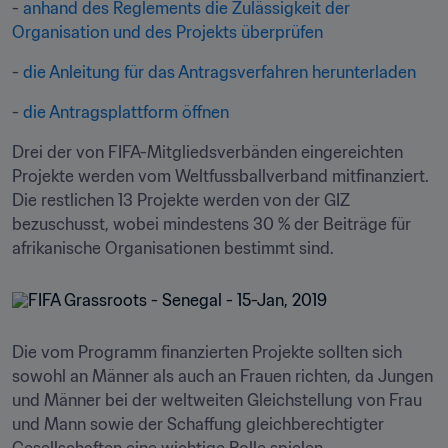
- 
anhand des Reglements die Zulässigkeit der 
Organisation und des Projekts überprüfen
- 
die Anleitung für das Antragsverfahren herunterladen
- 
die Antragsplattform öffnen
Drei der von FIFA-Mitgliedsverbänden eingereichten 
Projekte werden vom Weltfussballverband mitfinanziert. 
Die restlichen 13 Projekte werden von der GIZ 
bezuschusst, wobei mindestens 30 % der Beiträge für 
afrikanische Organisationen bestimmt sind.
Die vom Programm finanzierten Projekte sollten sich 
sowohl an Männer als auch an Frauen richten, da Jungen 
und Männer bei der weltweiten Gleichstellung von Frau 
und Mann sowie der Schaffung gleichberechtigter 