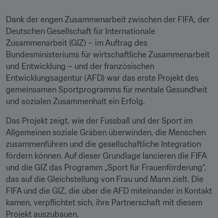
Dank der engen Zusammenarbeit zwischen der FIFA, der 
Deutschen Gesellschaft für Internationale 
Zusammenarbeit (GIZ) – im Auftrag des 
Bundesministeriums für wirtschaftliche Zusammenarbeit 
und Entwicklung – und der französischen 
Entwicklungsagentur (AFD) war das erste Projekt des 
gemeinsamen Sportprogramms für mentale Gesundheit 
und sozialen Zusammenhalt ein Erfolg.
Das Projekt zeigt, wie der Fussball und der Sport im 
Allgemeinen soziale Gräben überwinden, die Menschen 
zusammenführen und die gesellschaftliche Integration 
fördern können. Auf dieser Grundlage lancieren die FIFA 
und die GIZ das Programm „Sport für Frauenförderung“, 
das auf die Gleichstellung von Frau und Mann zielt. Die 
FIFA und die GIZ, die über die AFD miteinander in Kontakt 
kamen, verpflichtet sich, ihre Partnerschaft mit diesem 
Projekt auszubauen.