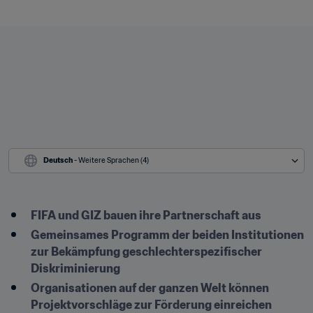
Deutsch
 - Weitere Sprachen (4)
FIFA und GIZ bauen ihre Partnerschaft aus
Gemeinsames Programm der beiden Institutionen 
zur Bekämpfung geschlechterspezifischer 
Diskriminierung
Organisationen auf der ganzen Welt können 
Projektvorschläge zur Förderung einreichen