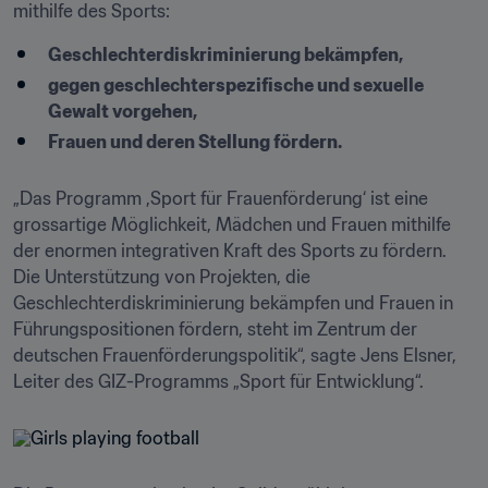
mithilfe des Sports:
Geschlechterdiskriminierung bekämpfen,
gegen geschlechterspezifische und sexuelle 
Gewalt vorgehen,
Frauen und deren Stellung fördern.
„Das Programm ,Sport für Frauenförderung‘ ist eine 
grossartige Möglichkeit, Mädchen und Frauen mithilfe 
der enormen integrativen Kraft des Sports zu fördern. 
Die Unterstützung von Projekten, die 
Geschlechterdiskriminierung bekämpfen und Frauen in 
Führungspositionen fördern, steht im Zentrum der 
deutschen Frauenförderungspolitik“, sagte Jens Elsner, 
Leiter des GIZ-Programms „Sport für Entwicklung“.