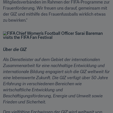
Mitgliedsverbänden im Rahmen der FIFA-Programme zur 
Frauenförderung. Wir freuen uns darauf, gemeinsam mit 
der GIZ und mithilfe des Frauenfussballs wirklich etwas 
zu bewirken.“
Über die GIZ
Als Dienstleister auf dem Gebiet der internationalen 
Zusammenarbeit für eine nachhaltige Entwicklung und 
internationale Bildung engagiert sich die GIZ weltweit für 
eine lebenswerte Zukunft. Die GIZ verfügt über 50 Jahre 
Erfahrung in verschiedenen Bereichen wie 
wirtschaftliche Entwicklung und 
Beschäftigungsförderung, Energie und Umwelt sowie 
Frieden und Sicherheit.
Das vielfältige Fachwissen der GIZ wird weltweit von 