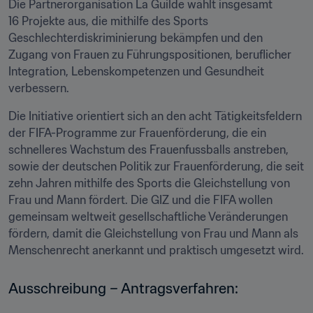
Die Partnerorganisation La Guilde wählt insgesamt 
16 Projekte aus, die mithilfe des Sports 
Geschlechterdiskriminierung bekämpfen und den 
Zugang von Frauen zu Führungspositionen, beruflicher 
Integration, Lebenskompetenzen und Gesundheit 
verbessern.
Die Initiative orientiert sich an den acht Tätigkeitsfeldern 
der FIFA-Programme zur Frauenförderung, die ein 
schnelleres Wachstum des Frauenfussballs anstreben, 
sowie der deutschen Politik zur Frauenförderung, die seit 
zehn Jahren mithilfe des Sports die Gleichstellung von 
Frau und Mann fördert. Die GIZ und die FIFA wollen 
gemeinsam weltweit gesellschaftliche Veränderungen 
fördern, damit die Gleichstellung von Frau und Mann als 
Menschenrecht anerkannt und praktisch umgesetzt wird.
Ausschreibung – Antragsverfahren: