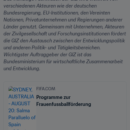
verschiedenen Akteuren wie der deutschen 
Bundesregierung, EU-Institutionen, den Vereinten 
Nationen, Privatunternehmen und Regierungen anderer 
Länder genutzt. Gemeinsam mit Unternehmen, Akteuren 
der Zivilgesellschaft und Forschungsinstitutionen fördert 
die GIZ den Austausch zwischen der Entwicklungspolitik 
und anderen Politik- und Tätigkeitsbereichen. 
Wichtigster Auftraggeber der GIZ ist das 
Bundesministerium für wirtschaftliche Zusammenarbeit 
und Entwicklung.
FIFA.COM
Programme zur
Frauenfussballförderung