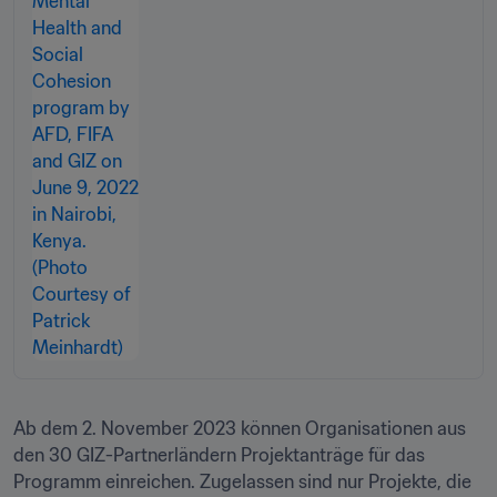
Ab dem 2. November 2023 können Organisationen aus 
den 30 GIZ-Partnerländern Projektanträge für das 
Programm einreichen. Zugelassen sind nur Projekte, die 