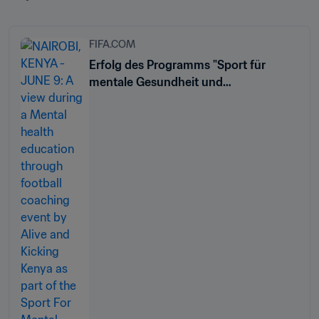
FIFA.COM
Erfolg des Programms "Sport für
mentale Gesundheit und
gesellschaftlichen Zusammenhalt"