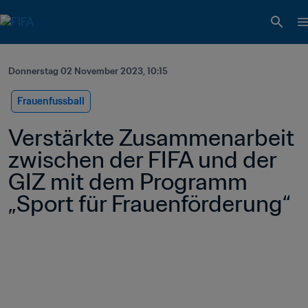
Donnerstag 02 November 2023, 10:15
Frauenfussball
Verstärkte Zusammenarbeit 
zwischen der FIFA und der 
GIZ mit dem Programm 
„Sport für Frauenförderung“