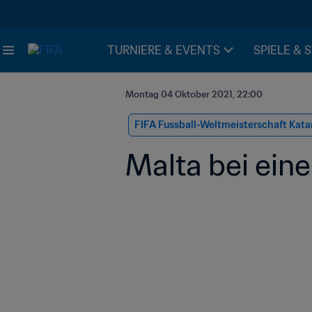
TURNIERE & EVENTS
SPIELE & 
Montag 04 Oktober 2021, 22:00
FIFA Fussball-Weltmeisterschaft Kata
Malta bei eine