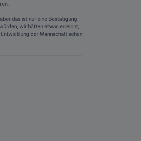
.

 aber das ist nur eine Bestätigung 
würden, wir hätten etwas erreicht, 
r Entwicklung der Mannschaft sehen 