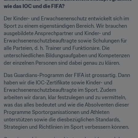
wie das IOC und die FIFA?
Der Kinder- und Erwachsenenschutz entwickelt sich im 
Sport zu einem eigenständigen Bereich. Wir brauchen 
ausgebildete Ansprechpartner und Kinder- und 
Erwachsenenschutzbeauftragte sowie Schulungen für 
alle Parteien, d. h. Trainer und Funktionäre. Die 
unterschiedlichen Bildungsaufgaben und Kompetenzen 
der einzelnen Personen sind dabei genau zu klären.
Das Guardians-Programm der FIFA ist grossartig. Dann 
haben wir die IOC-Zertifikate sowie Kinder- und 
Erwachsenenschutzbeauftragte im Sport. Zudem 
arbeiten wir daran, klar festzulegen und zu vermitteln, 
was das alles bedeutet und wie die Absolventen dieser 
Programme Sportorganisationen und Athleten 
unterstützen sowie die diesbezüglichen Standards, 
Strategien und Richtlinien im Sport verbessern können.