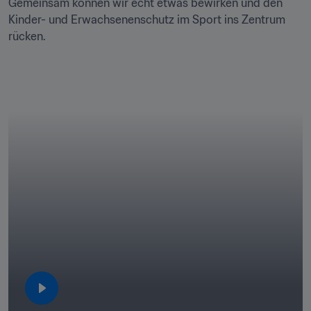
Gemeinsam können wir echt etwas bewirken und den 
Kinder- und Erwachsenenschutz im Sport ins Zentrum 
rücken.