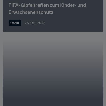
FIFA-Gipfeltreffen zum Kinder- und 
Erwachsenenschutz
04:41
26. Okt. 2023