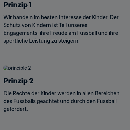
Prinzip 1
Wir handeln im besten Interesse der Kinder. Der 
Schutz von Kindern ist Teil unseres 
Engagements, ihre Freude am Fussball und ihre 
sportliche Leistung zu steigern.
Prinzip 2
Die Rechte der Kinder werden in allen Bereichen 
des Fussballs geachtet und durch den Fussball 
gefördert.