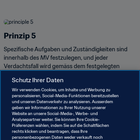
Prinzip 5
Spezifische Aufgaben und Zuständigkeiten sind 
innerhalb des MV festzulegen, und jeder 
Verdachtsfall wird gemäss dem festgelegten 
Verfahren und in Übereinstimmung mit 
Schutz Ihrer Daten
nationalem Recht gemeldet und entsprechend 
Wir verwenden Cookies, um Inhalte und Werbung zu
bearbeitet.
personalisieren, Social-Media-Funktionen bereitzustellen
und unseren Datenverkehr zu analysieren. Ausserdem
geben wir Informationen zu Ihrer Nutzung unserer
Website an unsere Social-Media-, Werbe- und
Analysepartner weiter. Sie können Ihre Cookie-
Präferenzen wählen, indem Sie auf die Schaltflächen
rechts klicken und beantragen, dass Ihre
personenbezogenen Daten weder verkauft noch