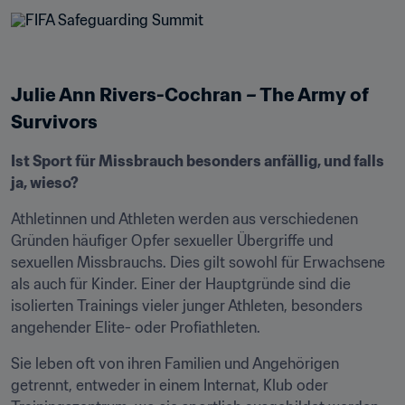
Julie Ann Rivers-Cochran – The Army of 
Survivors
Ist Sport für Missbrauch besonders anfällig, und falls 
ja, wieso?
Athletinnen und Athleten werden aus verschiedenen 
Gründen häufiger Opfer sexueller Übergriffe und 
sexuellen Missbrauchs. Dies gilt sowohl für Erwachsene 
als auch für Kinder. Einer der Hauptgründe sind die 
isolierten Trainings vieler junger Athleten, besonders 
angehender Elite- oder Profiathleten.
Sie leben oft von ihren Familien und Angehörigen 
getrennt, entweder in einem Internat, Klub oder 