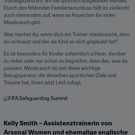
Trainingszentrum, wo sie sportlich ausgebildet werden. 
Durch den fehlenden Familienanschluss fällt es vielleicht 
auch niemandem auf, wenn es Anzeichen für einen 
Missbrauch gibt.
Was machst du, wenn dich ein Trainer missbraucht, dem 
du vertraust und der als Kind an dich geglaubt hat?
Es ist besonders für Kinder unheimlich schwer, darüber 
zu reden oder nur schon zu begreifen, dass das, was da 
passiert, Missbrauch ist und diese wichtige 
Bezugsperson, die dieselben sportlichen Ziele und 
Träume hat, ihnen jetzt Leid zufügt.
Kelly Smith – Assistenztrainerin von 
Arsenal Women und ehemalige englische 