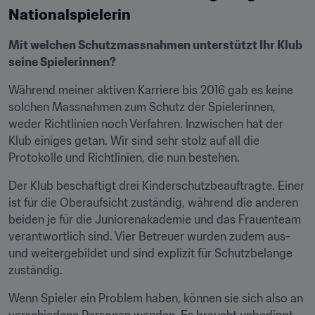
Nationalspielerin
Mit welchen Schutzmassnahmen unterstützt Ihr Klub 
seine Spielerinnen?
Während meiner aktiven Karriere bis 2016 gab es keine 
solchen Massnahmen zum Schutz der Spielerinnen, 
weder Richtlinien noch Verfahren. Inzwischen hat der 
Klub einiges getan. Wir sind sehr stolz auf all die 
Protokolle und Richtlinien, die nun bestehen.
Der Klub beschäftigt drei Kinderschutzbeauftragte. Einer 
ist für die Oberaufsicht zuständig, während die anderen 
beiden je für die Juniorenakademie und das Frauenteam 
verantwortlich sind. Vier Betreuer wurden zudem aus- 
und weitergebildet und sind explizit für Schutzbelange 
zuständig.
Wenn Spieler ein Problem haben, können sie sich also an 