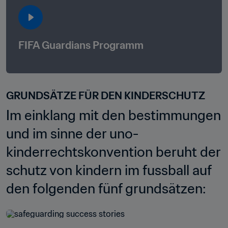
FIFA Guardians Programm
GRUNDSÄTZE FÜR DEN KINDERSCHUTZ
Im einklang mit den bestimmungen 
und im sinne der uno-
kinderrechtskonvention beruht der 
schutz von kindern im fussball auf 
den folgenden fünf grundsätzen: