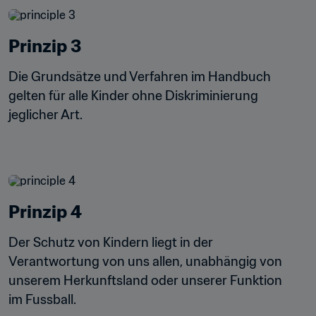
Prinzip 3
Die Grundsätze und Verfahren im Handbuch 
gelten für alle Kinder ohne Diskriminierung 
jeglicher Art.
Prinzip 4
Der Schutz von Kindern liegt in der 
Verantwortung von uns allen, unabhängig von 
unserem Herkunftsland oder unserer Funktion 
im Fussball.