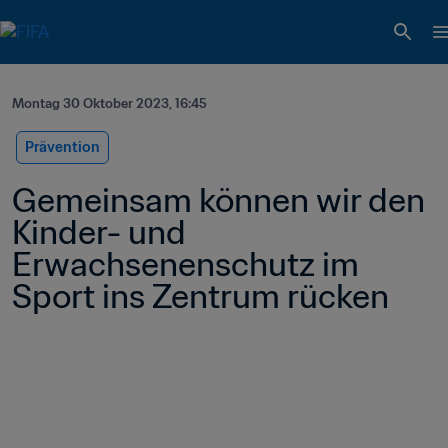
Montag 30 Oktober 2023, 16:45
Prävention
Gemeinsam können wir den 
Kinder- und 
Erwachsenenschutz im 
Sport ins Zentrum rücken