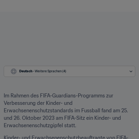
Deutsch
 - Weitere Sprachen (4)
Im Rahmen des FIFA-Guardians-Programms zur 
Verbesserung der Kinder- und 
Erwachsenenschutzstandards im Fussball fand am 25. 
und 26. Oktober 2023 am FIFA-Sitz ein Kinder- und 
Erwachsenenschutzgipfel statt.
Kinder- und Erwachsenenschutzbeauftragte von FIFA-