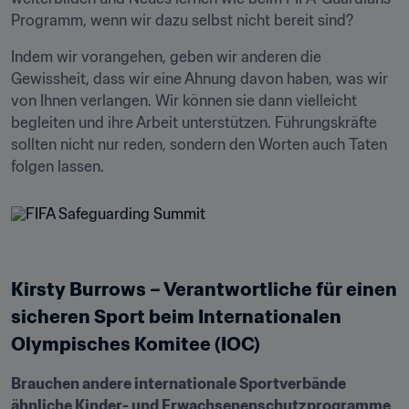
Programm, wenn wir dazu selbst nicht bereit sind?
Indem wir vorangehen, geben wir anderen die 
Gewissheit, dass wir eine Ahnung davon haben, was wir 
von Ihnen verlangen. Wir können sie dann vielleicht 
begleiten und ihre Arbeit unterstützen. Führungskräfte 
sollten nicht nur reden, sondern den Worten auch Taten 
folgen lassen.
Kirsty Burrows – Verantwortliche für einen 
sicheren Sport beim Internationalen 
Olympisches Komitee (IOC)
Brauchen andere internationale Sportverbände 
ähnliche Kinder- und Erwachsenenschutzprogramme 