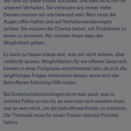
Wir sind für diese Kinder Vorbilder, und dies nicht nur mit 
unserem Verhalten. Sie vertrauen uns immer mehr. 
Dessen müssen wir uns bewusst sein. Man muss die 
Augen offen halten und auf Verhaltensänderungen 
achten. Sie müssen die Chance haben, mit Problemen zu 
einem zu kommen. Wir müssen ihnen dazu die 
Möglichkeit geben.
Es kann zu Hause etwas sein, was wir nicht wissen, aber 
vielleicht spüren. Möglichkeiten für ein offenes Gespräch 
können in einer Frühphase entscheidend sein, da sich die 
langfristigen Folgen minimieren lassen, wenn sich die 
Betroffenen frühzeitig Hilfe holen.
Bei Kinderschutzschulungen lernt man auch, was in 
solchen Fällen zu tun ist, an wen man sich wenden muss 
und an wen nicht, um die betroffenen Kinder zu schützen. 
Die Thematik muss für einen Trainer oberste Priorität 
haben.