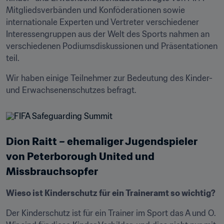
Mitgliedsverbänden und Konföderationen sowie 
internationale Experten und Vertreter verschiedener 
Interessengruppen aus der Welt des Sports nahmen an 
verschiedenen Podiumsdiskussionen und Präsentationen 
teil.
Wir haben einige Teilnehmer zur Bedeutung des Kinder- 
und Erwachsenenschutzes befragt.
Dion Raitt – ehemaliger Jugendspieler 
von Peterborough United und 
Missbrauchsopfer
Wieso ist Kinderschutz für ein Traineramt so wichtig?
Der Kinderschutz ist für ein Trainer im Sport das A und O. 