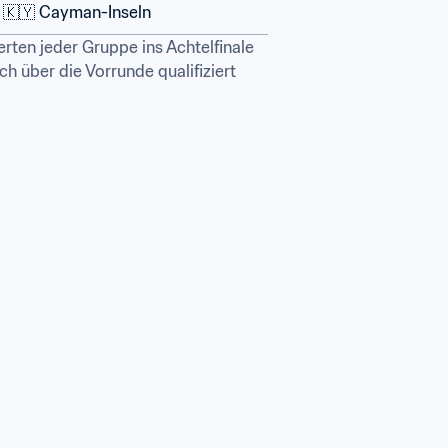
🇰🇾 Cayman-Inseln
ten jeder Gruppe ins Achtelfinale 
 über die Vorrunde qualifiziert 