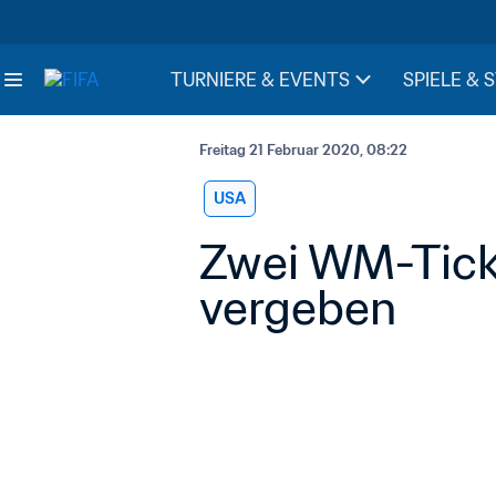
TURNIERE & EVENTS
SPIELE & 
Freitag 21 Februar 2020, 08:22
USA
Zwei WM-Ticke
vergeben