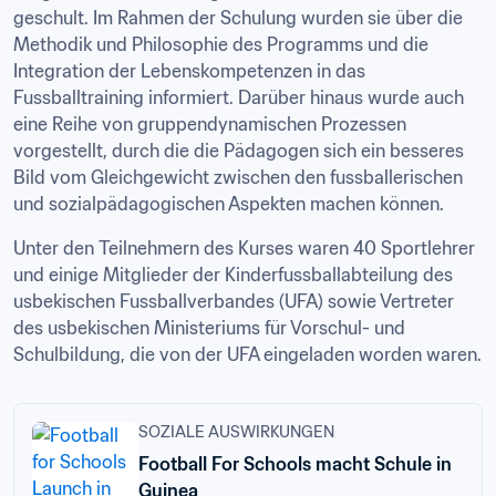
geschult. Im Rahmen der Schulung wurden sie über die 
Methodik und Philosophie des Programms und die 
Integration der Lebenskompetenzen in das 
Fussballtraining informiert. Darüber hinaus wurde auch 
eine Reihe von gruppendynamischen Prozessen 
vorgestellt, durch die die Pädagogen sich ein besseres 
Bild vom Gleichgewicht zwischen den fussballerischen 
und sozialpädagogischen Aspekten machen können.
Unter den Teilnehmern des Kurses waren 40 Sportlehrer 
und einige Mitglieder der Kinderfussballabteilung des 
usbekischen Fussballverbandes (UFA) sowie Vertreter 
des usbekischen Ministeriums für Vorschul- und 
Schulbildung, die von der UFA eingeladen worden waren. 
SOZIALE AUSWIRKUNGEN
Football For Schools macht Schule in
Guinea