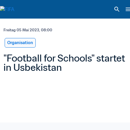
Freitag 05 Mai 2023, 08:00
Organisation
"Football for Schools" startet 
in Usbekistan