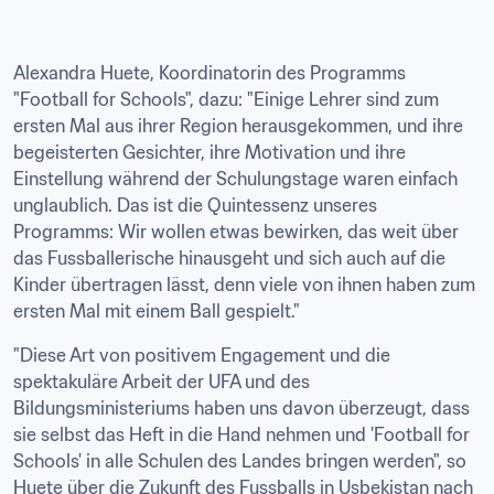
Alexandra Huete, Koordinatorin des Programms 
"Football for Schools", dazu: "Einige Lehrer sind zum 
ersten Mal aus ihrer Region herausgekommen, und ihre 
begeisterten Gesichter, ihre Motivation und ihre 
Einstellung während der Schulungstage waren einfach 
unglaublich. Das ist die Quintessenz unseres 
Programms: Wir wollen etwas bewirken, das weit über 
das Fussballerische hinausgeht und sich auch auf die 
Kinder übertragen lässt, denn viele von ihnen haben zum 
ersten Mal mit einem Ball gespielt."
"Diese Art von positivem Engagement und die 
spektakuläre Arbeit der UFA und des 
Bildungsministeriums haben uns davon überzeugt, dass 
sie selbst das Heft in die Hand nehmen und 'Football for 
Schools' in alle Schulen des Landes bringen werden", so 
Huete über die Zukunft des Fussballs in Usbekistan nach 