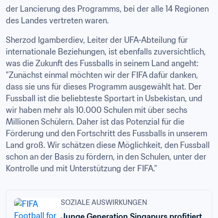
der Lancierung des Programms, bei der alle 14 Regionen 
des Landes vertreten waren.
Sherzod Igamberdiev, Leiter der UFA-Abteilung für 
internationale Beziehungen, ist ebenfalls zuversichtlich, 
was die Zukunft des Fussballs in seinem Land angeht: 
"Zunächst einmal möchten wir der FIFA dafür danken, 
dass sie uns für dieses Programm ausgewählt hat. Der 
Fussball ist die beliebteste Sportart in Usbekistan, und 
wir haben mehr als 10.000 Schulen mit über sechs 
Millionen Schülern. Daher ist das Potenzial für die 
Förderung und den Fortschritt des Fussballs in unserem 
Land groß. Wir schätzen diese Möglichkeit, den Fussball 
schon an der Basis zu fördern, in den Schulen, unter der 
Kontrolle und mit Unterstützung der FIFA."
SOZIALE AUSWIRKUNGEN
Junge Generation Singapurs profitiert