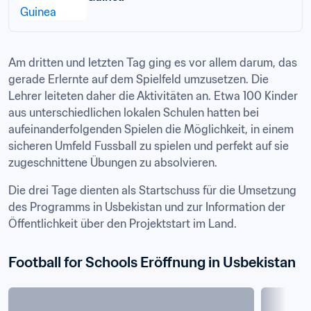
Am dritten und letzten Tag ging es vor allem darum, das 
gerade Erlernte auf dem Spielfeld umzusetzen. Die 
Lehrer leiteten daher die Aktivitäten an. Etwa 100 Kinder 
aus unterschiedlichen lokalen Schulen hatten bei 
aufeinanderfolgenden Spielen die Möglichkeit, in einem 
sicheren Umfeld Fussball zu spielen und perfekt auf sie 
zugeschnittene Übungen zu absolvieren.
Die drei Tage dienten als Startschuss für die Umsetzung 
des Programms in Usbekistan und zur Information der 
Öffentlichkeit über den Projektstart im Land.
Football for Schools Eröffnung in Usbekistan