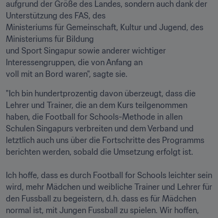
aufgrund der Größe des Landes, sondern auch dank der 
Unterstützung des FAS, des

Ministeriums für Gemeinschaft, Kultur und Jugend, des 
Ministeriums für Bildung

und Sport Singapur sowie anderer wichtiger 
Interessengruppen, die von Anfang an

voll mit an Bord waren", sagte sie. 
"Ich bin hundertprozentig davon überzeugt, dass die 
Lehrer und Trainer, die an dem Kurs teilgenommen 
haben, die Football for Schools-Methode in allen 
Schulen Singapurs verbreiten und dem Verband und 
letztlich auch uns über die Fortschritte des Programms 
berichten werden, sobald die Umsetzung erfolgt ist.

Ich hoffe, dass es durch Football for Schools leichter sein 
wird, mehr Mädchen und weibliche Trainer und Lehrer für 
den Fussball zu begeistern, d.h. dass es für Mädchen 
normal ist, mit Jungen Fussball zu spielen. Wir hoffen, 