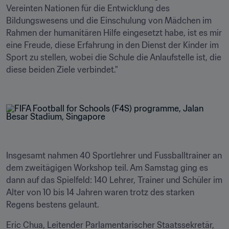
Vereinten Nationen für die Entwicklung des 
Bildungswesens und die Einschulung von Mädchen im 
Rahmen der humanitären Hilfe eingesetzt habe, ist es mir 
eine Freude, diese Erfahrung in den Dienst der Kinder im 
Sport zu stellen, wobei die Schule die Anlaufstelle ist, die 
diese beiden Ziele verbindet."  

Insgesamt nahmen 40 Sportlehrer und Fussballtrainer an 
dem zweitägigen Workshop teil. Am Samstag ging es 
dann auf das Spielfeld: 140 Lehrer, Trainer und Schüler im 
Alter von 10 bis 14 Jahren waren trotz des starken 
Regens bestens gelaunt. 
Eric Chua, Leitender Parlamentarischer Staatssekretär, 