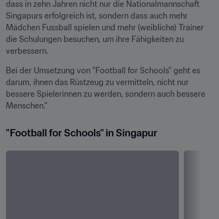
dass in zehn Jahren nicht nur die Nationalmannschaft 
Singapurs erfolgreich ist, sondern dass auch mehr 
Mädchen Fussball spielen und mehr (weibliche) Trainer 
die Schulungen besuchen, um ihre Fähigkeiten zu 
verbessern.
Bei der Umsetzung von "Football for Schools" geht es 
darum, ihnen das Rüstzeug zu vermitteln, nicht nur 
bessere Spielerinnen zu werden, sondern auch bessere 
Menschen." 
"Football for Schools" in Singapur