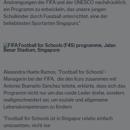
Anstrengungen der FIFA und der UNESCO nachdrücklich, 
ein Programm zu entwickeln, das unsere jungen 
Schulkinder durch Fussball unterrichtet, eine der 
beliebtesten Sportarten Singapurs." 

Alexandra Huete Ramos, "Football for Schools"-
Managerin bei der FIFA,  die den Kurs zusammen mit 
Antonio Buenaño Sánchez leitete, erklärte, dass sich das 
Programm nicht nur um das runde Leder drehe, sondern 
maßgeschneidert sei, um soziale und allgemeine 
Lebenskompetenzen zu fördern. 
"Football for Schools ist in Singapur relativ einfach 
umzusetzen, nicht nur
