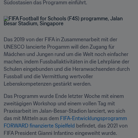
Südostasien das Programm einführt. 
Das 2019 von der FIFA in Zusammenarbeit mit der 
UNESCO lancierte Progamm will den Zugang für 
Mädchen und Jungen rund um die Welt noch einfacher 
machen, indem Fussballaktivitäten in die Lehrpläne der 
Schulen eingebunden und die Heranwachsenden durch 
Fussball und die Vermittlung wertvoller 
Lebenskompetenzen gestärkt werden. 
Das Programm wurde Ende letzter Woche mit einem 
zweitägigen Workshop und einem vollen Tag mit 
Praxisarbeit im Jalan-Besar-Stadion lanciert, wo sich 
das mit Mitteln aus dem 
FIFA-Entwicklungsprogramm 
FORWARD finanzierte Spielfeld
 befindet, das 2021 von 
FIFA President Gianni Infantino eingeweiht wurde. 