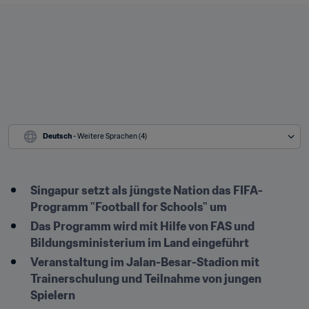
Deutsch
 - Weitere Sprachen (4)
Singapur setzt als jüngste Nation das FIFA-
Programm "Football for Schools" um
Das Programm wird mit Hilfe von FAS und 
Bildungsministerium im Land eingeführt 
Veranstaltung im Jalan-Besar-Stadion mit 
Trainerschulung und Teilnahme von jungen 
Spielern 