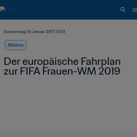
Donnerstag 19 Januar 2017, 12:51
Albania
Der europäische Fahrplan 
zur FIFA Frauen-WM 2019