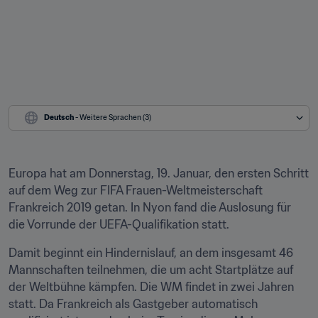
Deutsch
 - Weitere Sprachen (3)
Europa hat am Donnerstag, 19. Januar, den ersten Schritt 
auf dem Weg zur FIFA Frauen-Weltmeisterschaft 
Frankreich 2019 getan. In Nyon fand die Auslosung für 
die Vorrunde der UEFA-Qualifikation statt.
Damit beginnt ein Hindernislauf, an dem insgesamt 46 
Mannschaften teilnehmen, die um acht Startplätze auf 
der Weltbühne kämpfen. Die WM findet in zwei Jahren 
statt. Da Frankreich als Gastgeber automatisch 