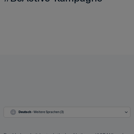
Deutsch
 - Weitere Sprachen (3)