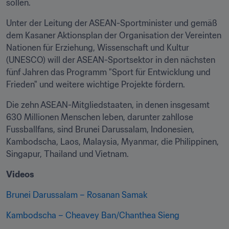
sollen.
Unter der Leitung der ASEAN-Sportminister und gemäß 
dem Kasaner Aktionsplan der Organisation der Vereinten 
Nationen für Erziehung, Wissenschaft und Kultur 
(UNESCO) will der ASEAN-Sportsektor in den nächsten 
fünf Jahren das Programm "Sport für Entwicklung und 
Frieden" und weitere wichtige Projekte fördern.
Die zehn ASEAN-Mitgliedstaaten, in denen insgesamt 
630 Millionen Menschen leben, darunter zahllose 
Fussballfans, sind Brunei Darussalam, Indonesien, 
Kambodscha, Laos, Malaysia, Myanmar, die Philippinen, 
Singapur, Thailand und Vietnam.
Videos
Brunei Darussalam – Rosanan Samak
Kambodscha – Cheavey Ban/Chanthea Sieng