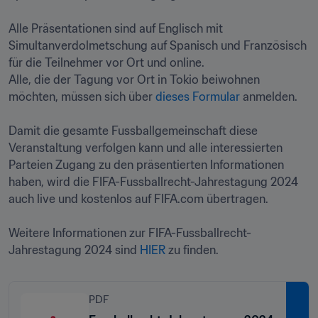
Alle Präsentationen sind auf Englisch mit 
Simultanverdolmetschung auf Spanisch und Französisch 
für die Teilnehmer vor Ort und online. 

Alle, die der Tagung vor Ort in Tokio beiwohnen 
möchten, müssen sich über 
dieses Formular
 anmelden.

Damit die gesamte Fussballgemeinschaft diese 
Veranstaltung verfolgen kann und alle interessierten 
Parteien Zugang zu den präsentierten Informationen 
haben, wird die FIFA-Fussballrecht-Jahrestagung 2024 
auch live und kostenlos auf FIFA.com übertragen. 

Weitere Informationen zur FIFA-Fussballrecht-
Jahrestagung 2024 sind 
HIER
 zu finden.
PDF