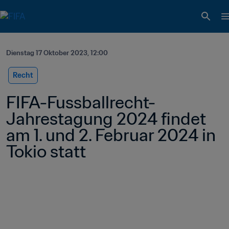
Dienstag 17 Oktober 2023, 12:00
Recht
FIFA-Fussballrecht-
Jahrestagung 2024 findet 
am 1. und 2. Februar 2024 in 
Tokio statt