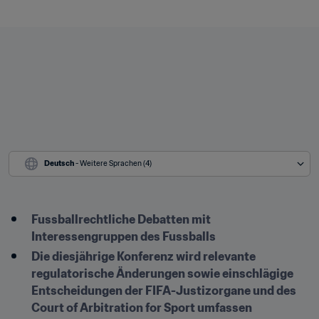
Deutsch
 - Weitere Sprachen (4)
Fussballrechtliche Debatten mit 
Interessengruppen des Fussballs
Die diesjährige Konferenz wird relevante 
regulatorische Änderungen sowie einschlägige 
Entscheidungen der FIFA-Justizorgane und des 
Court of Arbitration for Sport umfassen