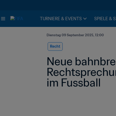
TURNIERE & EVENTS
SPIELE & 
Dienstag 09 September 2025, 12:00
Recht
Neue bahnbre
Rechtsprechun
im Fussball