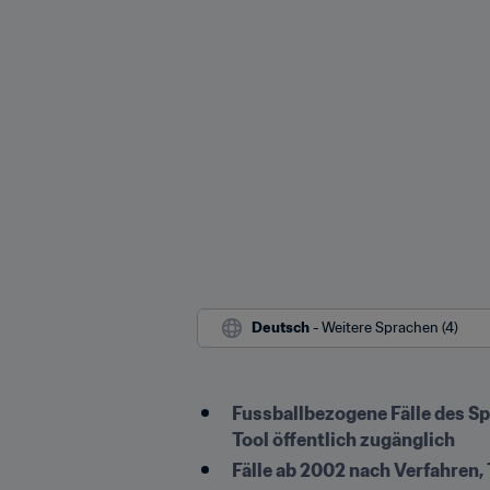
Deutsch
 - Weitere Sprachen (4)
Fussballbezogene Fälle des S
Tool öffentlich zugänglich
Fälle ab 2002 nach Verfahren,