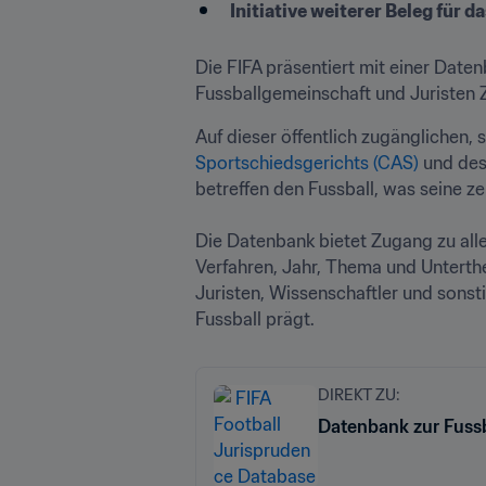
Initiative weiterer Beleg für
Die FIFA präsentiert mit einer Date
Fussballgemeinschaft und Juristen 
Sportschiedsgerichts (CAS)
 und des
betreffen den Fussball, was seine zen
Die Datenbank bietet Zugang zu alle
Verfahren, Jahr, Thema und Unterthe
Juristen, Wissenschaftler und sonst
Fussball prägt.
DIREKT ZU:
Datenbank zur Fuss