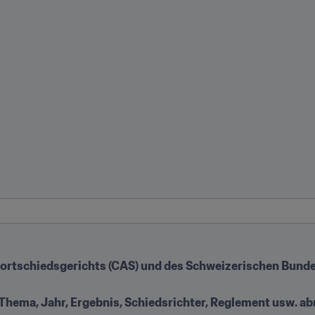
portschiedsgerichts (CAS) und des Schweizerischen Bunde
 Thema, Jahr, Ergebnis, Schiedsrichter, Reglement usw. ab